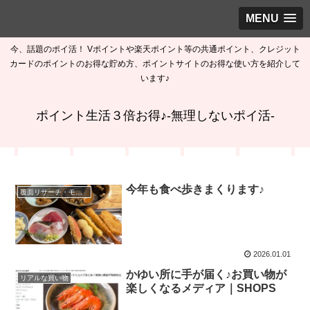
MENU
今、話題のポイ活！ Vポイントや楽天ポイント等の共通ポイント、クレジット
カードのポイントのお得な貯め方、ポイントサイトのお得な使い方を紹介して
います♪
ポイント生活３倍お得♪-無理しないポイ活-
今年も食べ歩きまくります♪
覆面リサーチ・モニター
2026.01.01
かゆい所に手が届く♪お買い物が
リアルな買い物
楽しくなるメディア｜SHOPS