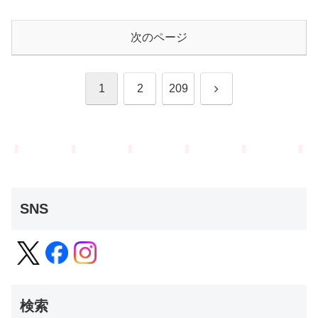
次のページ
次
1
2
209
へ
SNS
検索