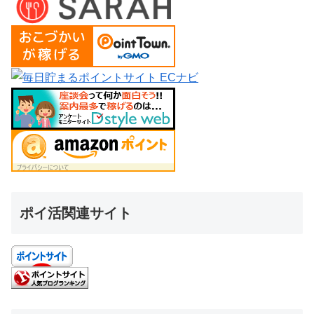
ポイ活関連サイト