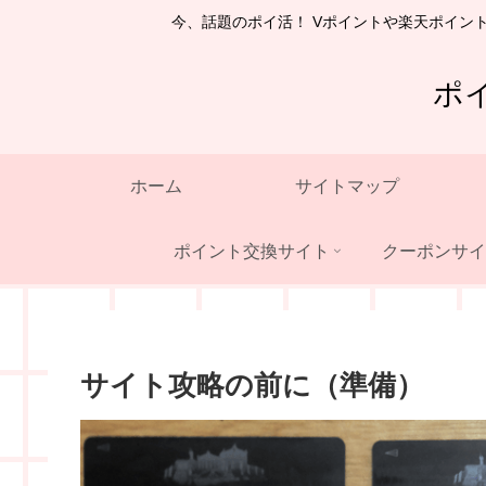
今、話題のポイ活！ Vポイントや楽天ポイン
ポ
ホーム
サイトマップ
ポイント交換サイト
クーポンサイ
サイト攻略の前に（準備）