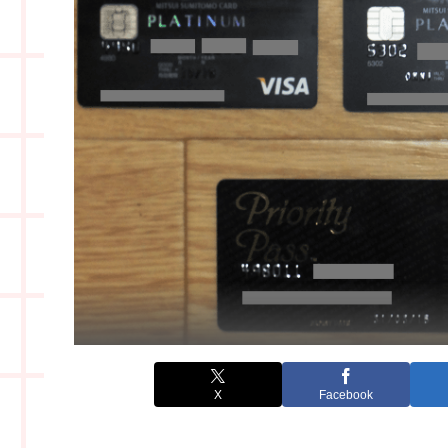
X
Facebook