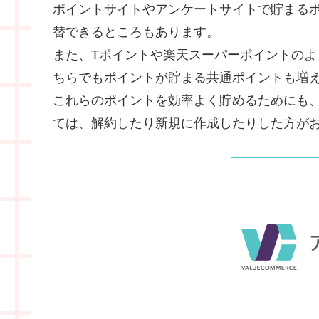
ポイントサイトやアンケートサイトで貯まる
替できるところもあります。
また、Tポイントや楽天スーパーポイントの
ちらでもポイントが貯まる共通ポイントも増
これらのポイントを効率よく貯めるためにも
ては、解約したり新規に作成したりした方が