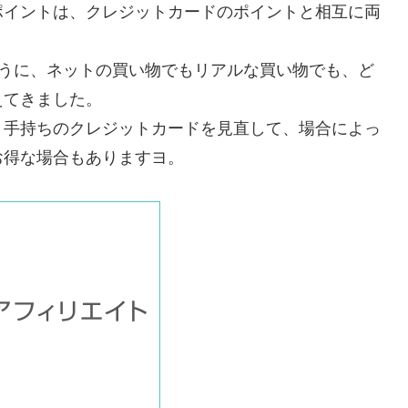
ポイントは、クレジットカードのポイントと相互に両
ように、ネットの買い物でもリアルな買い物でも、ど
えてきました。
、手持ちのクレジットカードを見直して、場合によっ
お得な場合もありますヨ。