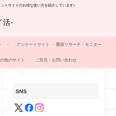
イントサイトのお得な使い方を紹介しています♪
活-
ト
アンケートサイト
覆面リサーチ・モニター
の他のサイト
ご意見・お問い合わせ
SNS