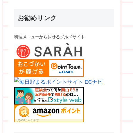
お勧めリンク
料理メニューから探せるグルメサイト