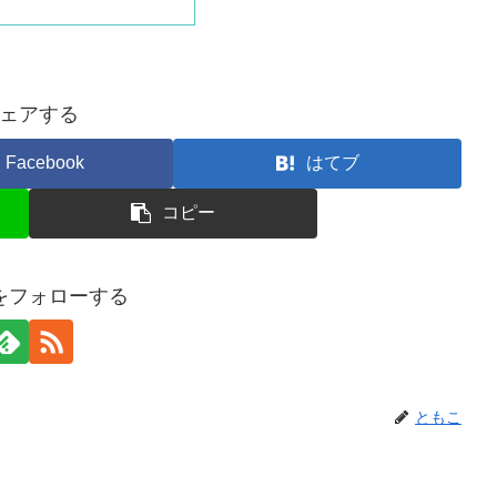
ェアする
Facebook
はてブ
コピー
をフォローする
ともこ