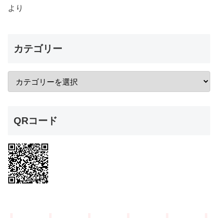
より
カテゴリー
QRコード