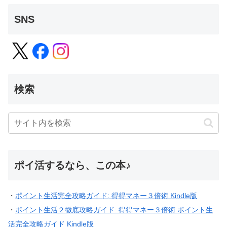
SNS
検索
ポイ活するなら、この本♪
・
ポイント生活完全攻略ガイド: 得得マネー３倍術 Kindle版
・
ポイント生活２徹底攻略ガイド: 得得マネー３倍術 ポイント生
活完全攻略ガイド Kindle版