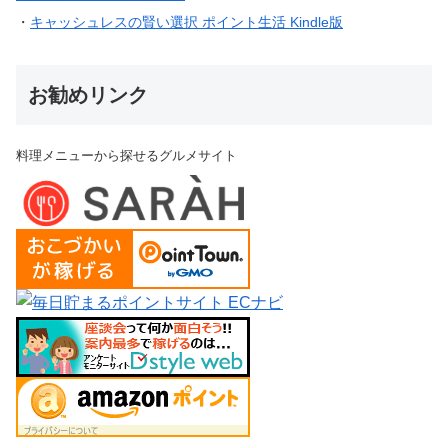
・
キャッシュレスの賢い選択 ポイント生活 Kindle版
お勧めリンク
料理メニューから探せるグルメサイト