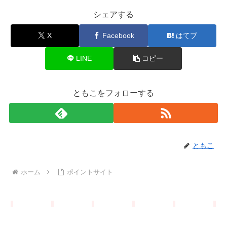
シェアする
X
Facebook
はてブ
LINE
コピー
ともこをフォローする
ともこ
ホーム
ポイントサイト