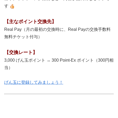
す
【主なポイント交換先】
Real Pay（月の最初の交換時に、Real Payの交換手数料
無料チケット付与）
【交換レート】
3,000 げん玉ポイント → 300 Point-Ex ポイント（300円相
当）
げん玉に登録してみましょう！