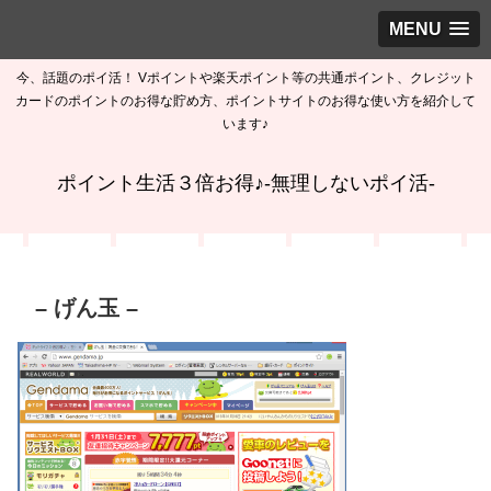
MENU
今、話題のポイ活！ Vポイントや楽天ポイント等の共通ポイント、クレジット
カードのポイントのお得な貯め方、ポイントサイトのお得な使い方を紹介して
います♪
ポイント生活３倍お得♪-無理しないポイ活-
– げん玉 –