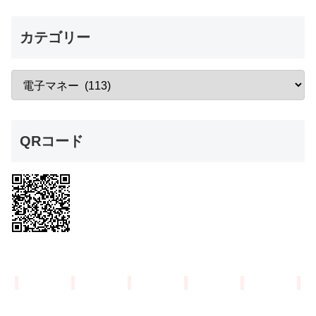
カテゴリー
QRコード