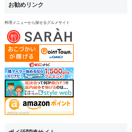
お勧めリンク
料理メニューから探せるグルメサイト