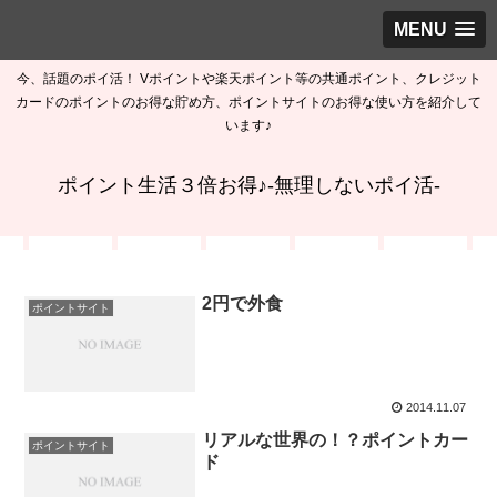
MENU
今、話題のポイ活！ Vポイントや楽天ポイント等の共通ポイント、クレジット
カードのポイントのお得な貯め方、ポイントサイトのお得な使い方を紹介して
います♪
ポイント生活３倍お得♪-無理しないポイ活-
2円で外食
ポイントサイト
2014.11.07
リアルな世界の！？ポイントカー
ポイントサイト
ド