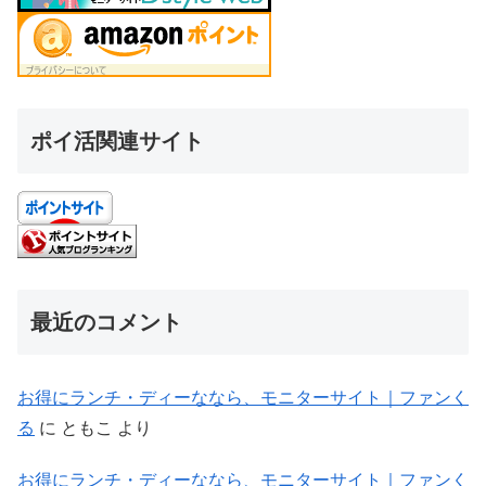
ポイ活関連サイト
最近のコメント
お得にランチ・ディーななら、モニターサイト｜ファンく
る
に
ともこ
より
お得にランチ・ディーななら、モニターサイト｜ファンく