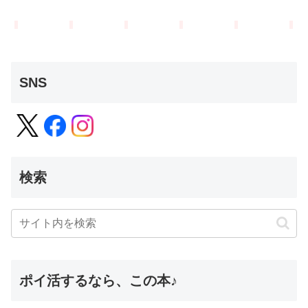
SNS
検索
ポイ活するなら、この本♪