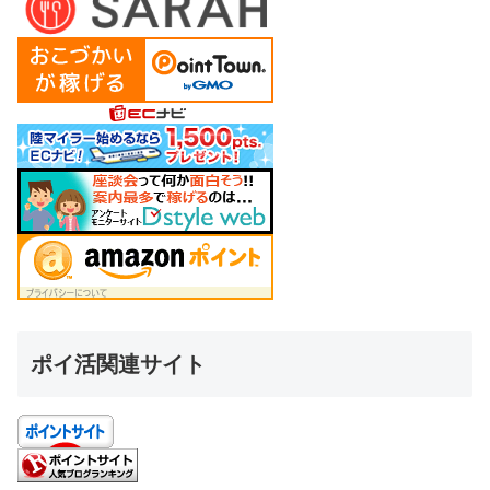
ポイ活関連サイト