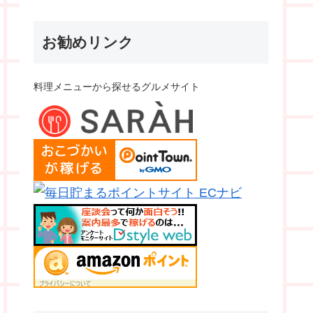
お勧めリンク
料理メニューから探せるグルメサイト