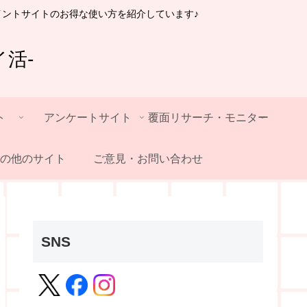
イントサイトのお得な使い方を紹介しています♪
活-
ト
アンケートサイト
覆面リサーチ・モニター
の他のサイト
ご意見・お問い合わせ
SNS