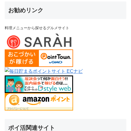
お勧めリンク
料理メニューから探せるグルメサイト
ポイ活関連サイト