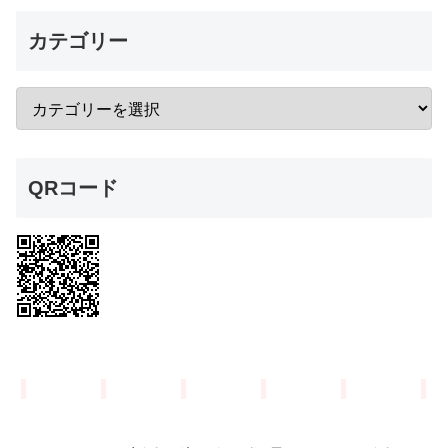
カテゴリー
QRコード