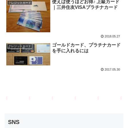
使えば使うほどお得♪ 上級カード
クレジットカード
｜三井住友VISAプラチナカード
2018.05.27
ゴールドカード、プラチナカード
クレジットカード
を手に入れるには
2017.05.30
SNS