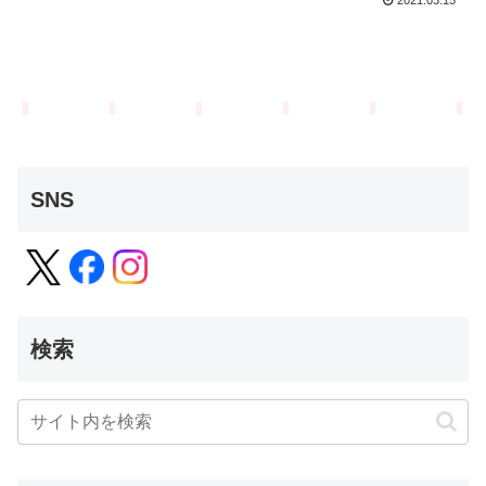
SNS
検索