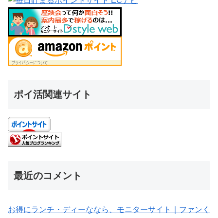
ポイ活関連サイト
最近のコメント
お得にランチ・ディーななら、モニターサイト｜ファンく