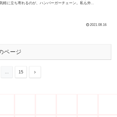
気軽に立ち寄れるのが、ハンバーガーチェーン。私も外...
2021.08.16
のページ
次
…
15
へ