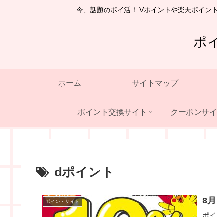
今、話題のポイ活！ Vポイントや楽天ポイン
ポ
ホーム
サイトマップ
ポイント交換サイト
クーポンサイ
dポイント
8
ポイントサイト
ポイ