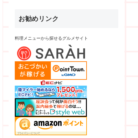
お勧めリンク
料理メニューから探せるグルメサイト