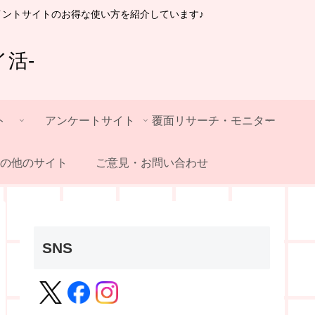
イントサイトのお得な使い方を紹介しています♪
活-
ト
アンケートサイト
覆面リサーチ・モニター
の他のサイト
ご意見・お問い合わせ
SNS