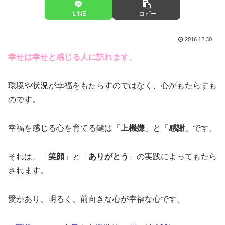
LINE
コピー
2016.12.30
幸せは幸せと感じる人に訪れます。
環境や状況が幸福をもたらすのではなく、心がもたらすも
のです。
幸福を感じる心を育てる鍵は「
上機嫌
」と「
感謝
」です。
それは、「
笑顔
」と「
ありがとう
」の実践によってもたら
されます。
愛があり、明るく、前向きな心が幸福な心です。