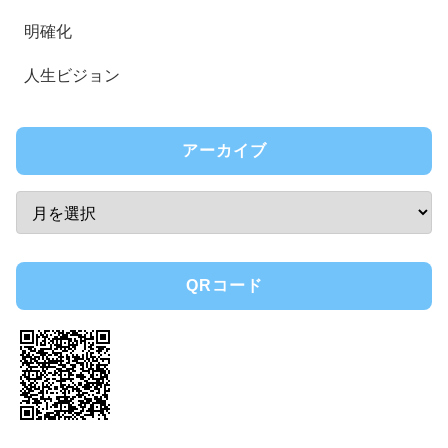
明確化
人生ビジョン
アーカイブ
QRコード