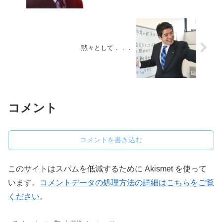
黙々として．．．
コメント
コメントを書き込む
このサイトはスパムを低減するために Akismet を使って
います。
コメントデータの処理方法の詳細はこちらをご覧
ください
。