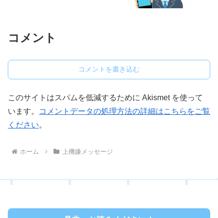
コメント
コメントを書き込む
このサイトはスパムを低減するために Akismet を使って
います。
コメントデータの処理方法の詳細はこちらをご覧
ください
。
ホーム
上機嫌メッセージ