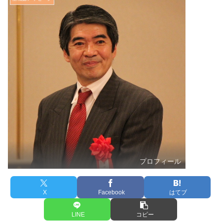
プロフィール
X
Facebook
はてブ
LINE
コピー