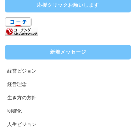
応援クリックお願いします
新着メッセージ
経営ビジョン
経営理念
生き方の方針
明確化
人生ビジョン