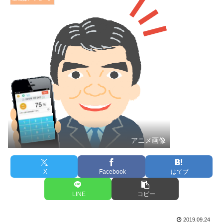
アニメ画像
X
Facebook
はてブ
LINE
コピー
2019.09.24