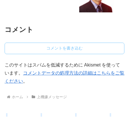
コメント
コメントを書き込む
このサイトはスパムを低減するために Akismet を使って
います。
コメントデータの処理方法の詳細はこちらをご覧
ください
。
ホーム
上機嫌メッセージ