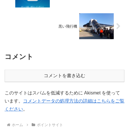
黒い飛行機
コメント
コメントを書き込む
このサイトはスパムを低減するために Akismet を使って
います。
コメントデータの処理方法の詳細はこちらをご覧
ください
。
ホーム
ポイントサイト