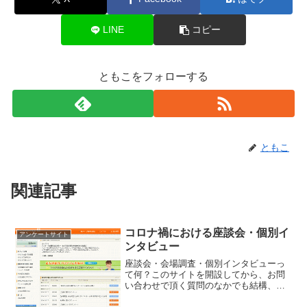
LINE
コピー
ともこをフォローする
ともこ
関連記事
コロナ禍における座談会・個別イ
アンケートサイト
ンタビュー
座談会・会場調査・個別インタビューっ
て何？このサイトを開設してから、お問
い合わせで頂く質問のなかでも結構、多
いのが．．．・座談会ってどんなことや