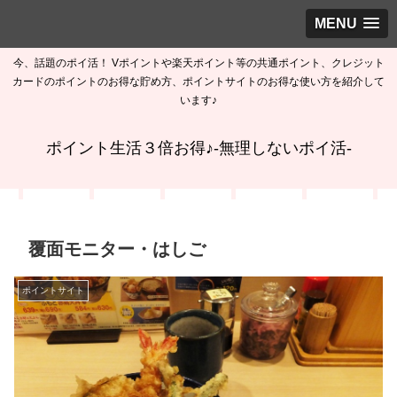
MENU
今、話題のポイ活！ Vポイントや楽天ポイント等の共通ポイント、クレジット
カードのポイントのお得な貯め方、ポイントサイトのお得な使い方を紹介して
います♪
ポイント生活３倍お得♪-無理しないポイ活-
覆面モニター・はしご
ポイントサイト