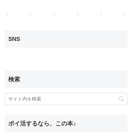
SNS
検索
ポイ活するなら、この本♪