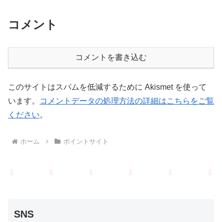
コメント
コメントを書き込む
このサイトはスパムを低減するために Akismet を使って
います。
コメントデータの処理方法の詳細はこちらをご覧
ください
。
ホーム
ポイントサイト
SNS