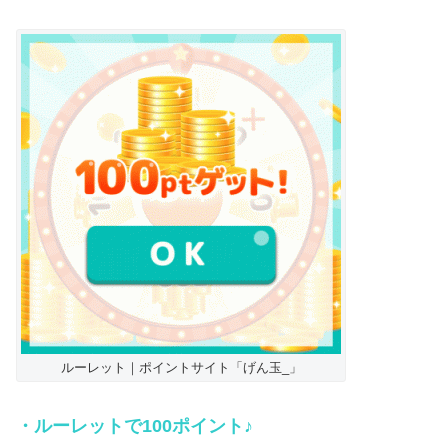
ルーレット｜ポイントサイト「げん玉_」
・ルーレットで100ポイント♪