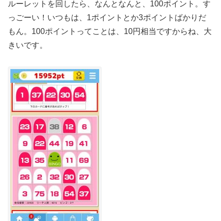
ルーレットを回したら、なんとなんと、100ポイント。す
っごーい！いつもは、1ポイントとか3ポイントばかりだ
もん。100ポイントってことは、10円相当ですからね、大
きいです。