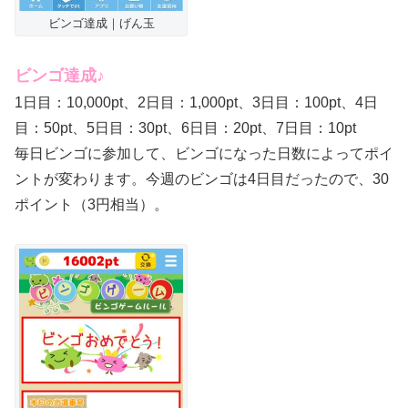
ビンゴ達成｜げん玉
ビンゴ達成♪
1日目：10,000pt、2日目：1,000pt、3日目：100pt、4日
目：50pt、5日目：30pt、6日目：20pt、7日目：10pt
毎日ビンゴに参加して、ビンゴになった日数によってポイ
ントが変わります。今週のビンゴは4日目だったので、30
ポイント（3円相当）。