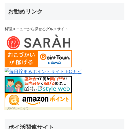
お勧めリンク
料理メニューから探せるグルメサイト
ポイ活関連サイト