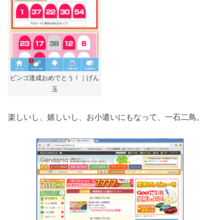
ビンゴ達成おめでとう！｜げん
玉
楽しいし、嬉しいし、お小遣いにもなって、一石二鳥。