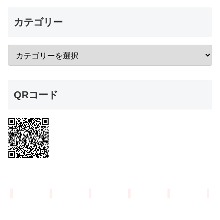
カテゴリー
QRコード