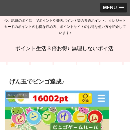
MENU
今、話題のポイ活！ Vポイントや楽天ポイント等の共通ポイント、クレジット
カードのポイントのお得な貯め方、ポイントサイトのお得な使い方を紹介して
います♪
ポイント生活３倍お得♪-無理しないポイ活-
げん玉でビンゴ達成♪
ポイントサイト