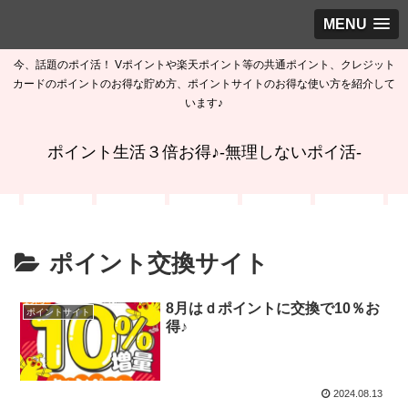
MENU
今、話題のポイ活！ Vポイントや楽天ポイント等の共通ポイント、クレジット
カードのポイントのお得な貯め方、ポイントサイトのお得な使い方を紹介して
います♪
ポイント生活３倍お得♪-無理しないポイ活-
ポイント交換サイト
8月はｄポイントに交換で10％お
ポイントサイト
得♪
2024.08.13