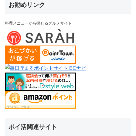
お勧めリンク
料理メニューから探せるグルメサイト
ポイ活関連サイト