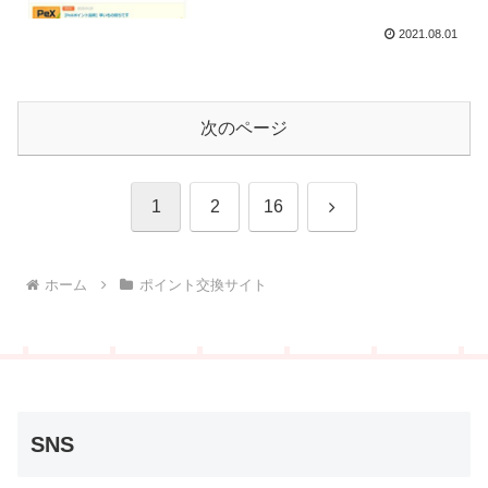
2021.08.01
次のページ
次
1
2
16
へ
ホーム
ポイント交換サイト
SNS