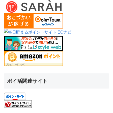
ポイ活関連サイト