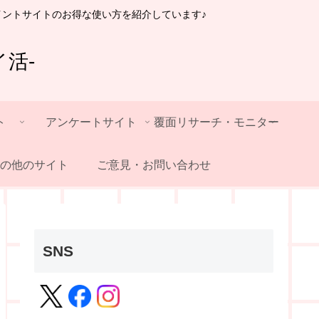
イントサイトのお得な使い方を紹介しています♪
活-
ト
アンケートサイト
覆面リサーチ・モニター
の他のサイト
ご意見・お問い合わせ
SNS