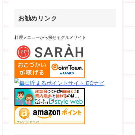
お勧めリンク
料理メニューから探せるグルメサイト