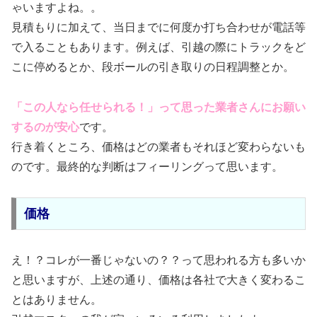
ゃいますよね。。
見積もりに加えて、当日までに何度か打ち合わせが電話等
で入ることもあります。例えば、引越の際にトラックをど
こに停めるとか、段ボールの引き取りの日程調整とか。
「この人なら任せられる！」って思った業者さんにお願い
するのが安心
です。
行き着くところ、価格はどの業者もそれほど変わらないも
のです。最終的な判断はフィーリングって思います。
価格
え！？コレが一番じゃないの？？って思われる方も多いか
と思いますが、上述の通り、価格は各社で大きく変わるこ
とはありません。