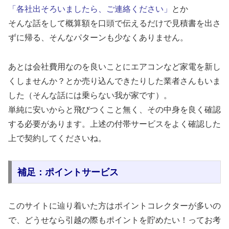
「各社出そろいましたら、ご連絡ください」
とか
そんな話をして概算額を口頭で伝えるだけで見積書を出さ
ずに帰る、そんなパターンも少なくありません。
あとは会社費用なのを良いことにエアコンなど家電を新し
くしませんか？とか売り込んできたりした業者さんもいま
した（そんな話には乗らない我が家です）。
単純に安いからと飛びつくこと無く、その中身を良く確認
する必要があります。上述の付帯サービスをよく確認した
上で契約してくださいね。
補足：ポイントサービス
このサイトに辿り着いた方はポイントコレクターが多いの
で、どうせなら引越の際もポイントを貯めたい！ってお考