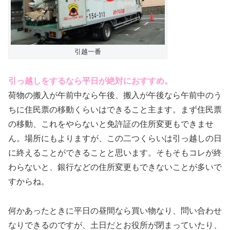
引越一番
引っ越しをするなら平日が絶対におすすめ。
荷物の搬入が午前中なら午後、搬入が午後なら午前中のう
ちに住民票の移動くらいはできること主ます。まず住民票
の移動、これをやらないと免許証の住所変更もできませ
ん。場所にもよりますが、この二つくらいは引っ越しの日
に終えることができることと思います。そもそもコレが終
わらないと、銀行などの住所変更もできないことが多いで
すからね。
何かあったときに平日の昼間なら買い物なり、問い合わせ
なりできるのですが、土日だとお役所が閉まっていたり、