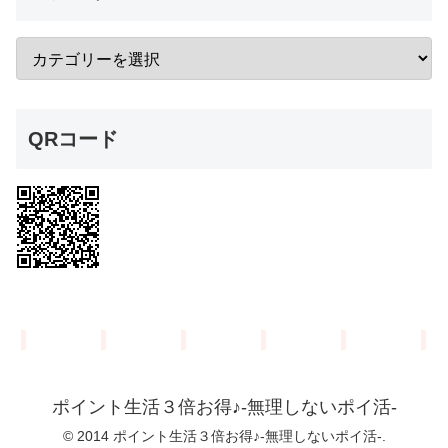
QRコード
ポイント生活３倍お得♪-無理しないポイ活-
© 2014 ポイント生活３倍お得♪-無理しないポイ活-.