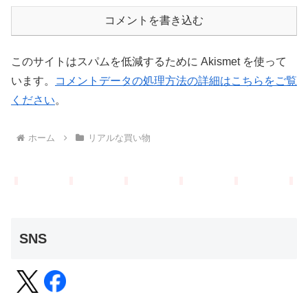
コメントを書き込む
このサイトはスパムを低減するために Akismet を使って
います。
コメントデータの処理方法の詳細はこちらをご覧
ください
。
ホーム
リアルな買い物
SNS