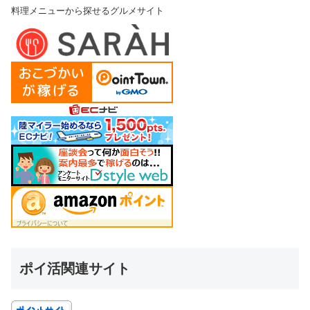
料理メニューから探せるグルメサイト
ポイ活関連サイト