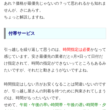
あれ？価格が最優先じゃないの？って思われるかも知れま
せんが、さにあらす。
ちょっと解説しますね。
付帯サービス
引っ越しを繰り返して思うのは、
時間指定は必要
かなって
感じています。安さ最優先の業者だと○月×日って日付だ
け指定されて、時間の指定ができないってところもあるみ
たいですが、それだと動きようがないですよね。
時間指定はしない方がお安くなることは間違いないのです
が、引っ越し屋さんの到着を待つために拘束されてしまう
のは、時間がもったいないです。
せめて、
午前・午後の早い時間帯・午後の遅い時間帯・夕