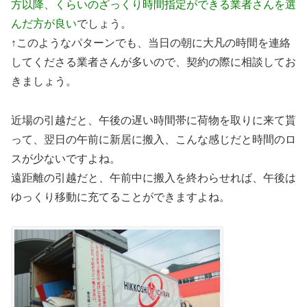
方以降、くらいのざっくり時間指定ができる業者さんを選
んだ方が良い
でしょう。
↑このようなパターンでも、当日の朝に大凡の時間を連絡
してくださる業者さんが多いので、契約の際に相談してお
きましょう。
近場の引越だと、午後の遅い時間帯に荷物を取りに来て貰
って、翌日の午前に新居に搬入、こんな感じだと時間のロ
スが少ないですよね。
遠距離の引越だと、午前中に搬入を終わらせれば、午後は
ゆっくり移動に充てることができますよね。