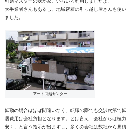
引越マスターの我が家、いろいろ利用しましたよ。
大手業者さんもあるし、地域密着の引っ越し屋さんも使い
ました。
アート引越センター
転勤の場合はほぼ間違いなく、転職の際でも交渉次第で転
居費用は会社負担となります。とは言え、会社からは極力
安く、と言う指示が出ますし、多くの会社は数社から見積