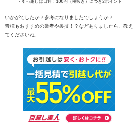
・引っ越しは日通：100円（税抜き）につき2ポイント
いかがでしたか？参考になりましたでしょうか？
皆様もおすすめの業者や裏技！？などありましたら、教え
てくださいね。