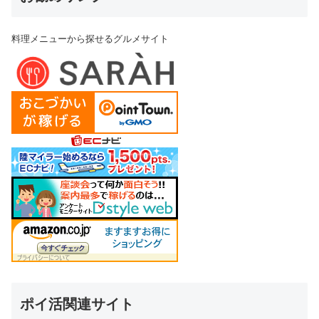
料理メニューから探せるグルメサイト
ポイ活関連サイト