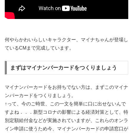
何やらかわいらしいキャラクター、マイナちゃんが登場し
ているCMまで完成しています。
まずはマイナンバーカードをつくりましょう
マイナンバーカードをお持ちでない方は、まずこのマイナ
ンバーカードをつくりましょう。
↑って、今のご時世、この一文を簡単に口に出せないんで
すよね．．．新型コロナの影響による経済対策として、特
別定額給付金などが実施されていますが、これらのオンラ
イン申請に使うため今、マイナンバーカードの申請窓口が