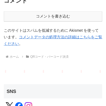
コメント
コメントを書き込む
このサイトはスパムを低減するために Akismet を使って
います。
コメントデータの処理方法の詳細はこちらをご覧
ください
。
ホーム
QRコード・バーコード決済
SNS