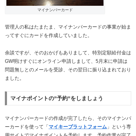
マイナンバーカード
管理人の私はたまたま、マイナンバーカードの事業が始ま
ってすぐにカードを作成していました。
余談ですが、そのおかげもありまして、特別定額給付金は
GW明けすぐにオンライン申請しまして、5月末に申請は
問題無しとのメールを受診、その翌日に振り込まれており
ました。
マイナポイントの”予約”をしましょう
マイナンバーカードの作成が完了したら、そのマイナンバ
ーカードを使って「
マイキープラットフォーム
」という専
用サイトでマイナポイントを予約します。予約作業が完了