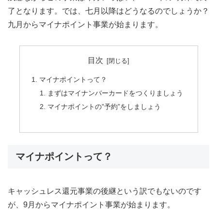
了となります。では、七月以降はどうなるのでしょうか？
九月からマイナポイント事業が始まります。
目次
マイナポイントって？
まずはマイナンバーカードをつくりましょう
マイナポイントの”予約”をしましょう
マイナポイントって？
キャッシュレス還元事業の後継という訳でもないのです
が、9月からマイナポイント事業が始まります。