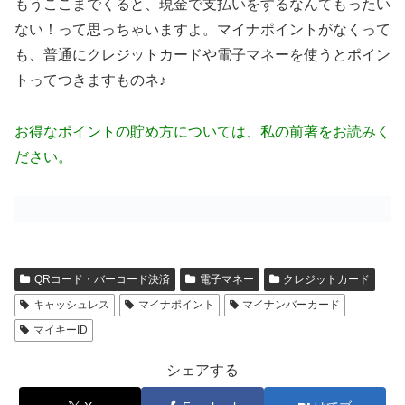
もうここまでくると、現金で支払いをするなんてもったい
ない！って思っちゃいますよ。マイナポイントがなくって
も、普通にクレジットカードや電子マネーを使うとポイン
トってつきますものネ♪
お得なポイントの貯め方については、私の前著をお読みく
ださい。
QRコード・バーコード決済
電子マネー
クレジットカード
キャッシュレス
マイナポイント
マイナンバーカード
マイキーID
シェアする