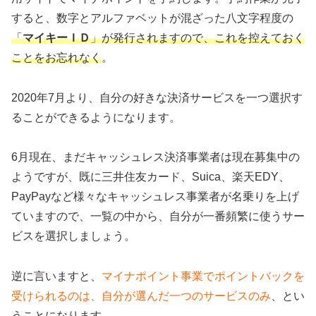
すると、数字とアルファベットが混ざった八文字程度の
「
マイキーＩＤ
」が発行されますので、これを控えておく
ことをお忘れなく
。
2020年7月より、自分の好きな決済サービスを一つ選択す
ることができるようになります。
6月現在、まだキャッシュレス決済事業者は現在募集中の
ようですが、既に三井住友カード、Suica、楽天EDY、
PayPayなど様々なキャッシュレス事業者が名乗りを上げ
ていますので、一覧の中から、自分が一番頻繁に使うサー
ビスを選択しましょう。
逆に言いますと、
マイナポイント事業でポイントバックを
受けられるのは、自分が選んだ一つのサービスのみ
、とい
うことになります。