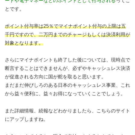
ードや電子マネーなどのポイントとして付与される
ってこ
とです。
ポイント付与率は25％でマイナポイント付与の上限は五
千円ですので、二万円までのチャージもしくは決済利用が
対象となります。
さらにマイナポイントも終了した後については、現時点で
断言することはできませんが、必ずやキャッシュレス決済
が促進される方向に国が舵を取ると思います。
まだまだ伸びしろのある日本のキャッシュレス事業、これ
から益々便利に、益々お得になっていくことでしょう。
また詳細情報、続報などわかりましたら、こちらのサイト
にアップしますね。