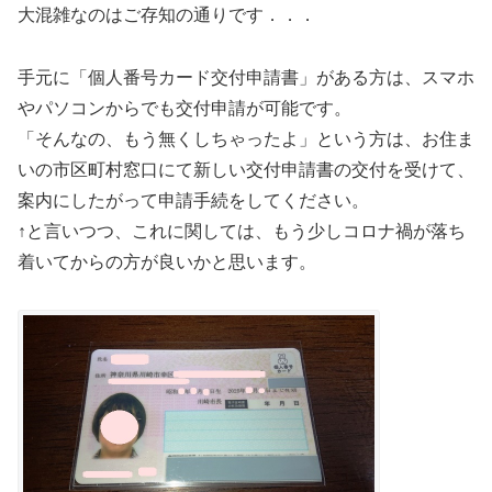
大混雑なのはご存知の通りです．．．
手元に「個人番号カード交付申請書」がある方は、スマホ
やパソコンからでも交付申請が可能です。
「そんなの、もう無くしちゃったよ」という方は、お住ま
いの市区町村窓口にて新しい交付申請書の交付を受けて、
案内にしたがって申請手続をしてください。
↑と言いつつ、これに関しては、もう少しコロナ禍が落ち
着いてからの方が良いかと思います。