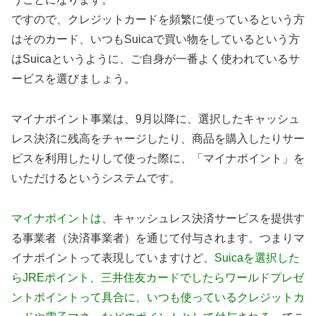
ですので、クレジットカードを頻繁に使っているという方
はそのカード、いつもSuicaで買い物をしているという方
はSuicaというように、ご自身が一番よく使われているサ
ービスを選びましょう。
マイナポイント事業は、9月以降に、選択したキャッシュ
レス決済に残高をチャージしたり、商品を購入したりサー
ビスを利用したりして使った際に、「マイナポイント」を
いただけるというシステムです。
マイナポイントは
、キャッシュレス決済サービスを提供す
る事業者（決済事業者）を通じて付与されます。つまりマ
イナポイントって表現していますけど、
Suicaを選択した
らJREポイント、三井住友カードでしたらワールドプレゼ
ントポイントって具合に、いつも使っているクレジットカ