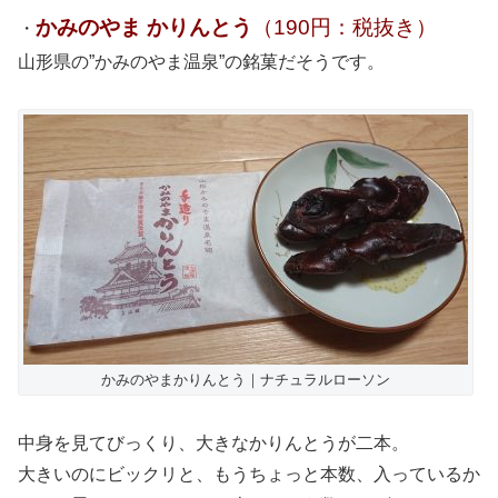
かみのやま かりんとう
（190円：税抜き）
・
山形県の”かみのやま温泉”の銘菓だそうです。
かみのやまかりんとう｜ナチュラルローソン
中身を見てびっくり、大きなかりんとうが二本。
大きいのにビックリと、もうちょっと本数、入っているか