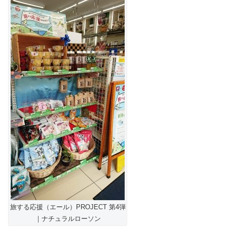
旅する応援（エール）PROJECT 第4弾
｜ナチュラルローソン