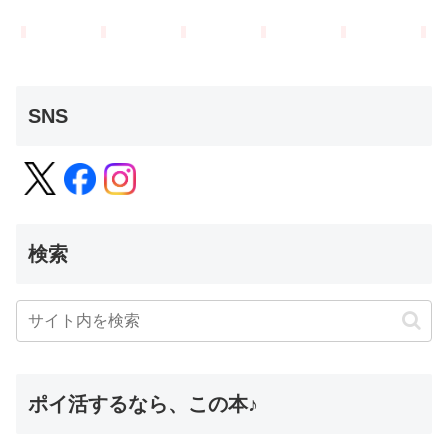
SNS
検索
ポイ活するなら、この本♪