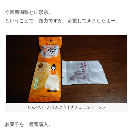
今回新潟県と山形県。
ということで、微力ですが、応援してきましたよー。
せんべい・かりんとう｜ナチュラルローソン
お菓子を二種類購入。