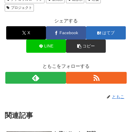
プロジェクト
シェアする
X
Facebook
はてブ
LINE
コピー
ともこをフォローする
ともこ
関連記事