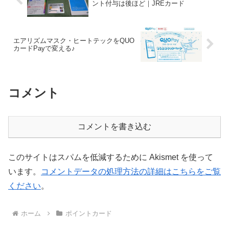
ント付与は後ほど｜JREカード
エアリズムマスク・ヒートテックをQUO
カードPayで変える♪
コメント
コメントを書き込む
このサイトはスパムを低減するために Akismet を使って
います。
コメントデータの処理方法の詳細はこちらをご覧
ください
。
ホーム
ポイントカード