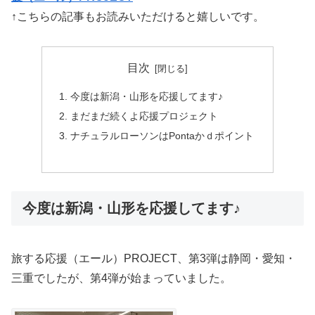
↑こちらの記事もお読みいただけると嬉しいです。
目次
今度は新潟・山形を応援してます♪
まだまだ続くよ応援プロジェクト
ナチュラルローソンはPontaかｄポイント
今度は新潟・山形を応援してます♪
旅する応援（エール）PROJECT、第3弾は静岡・愛知・
三重でしたが、第4弾が始まっていました。