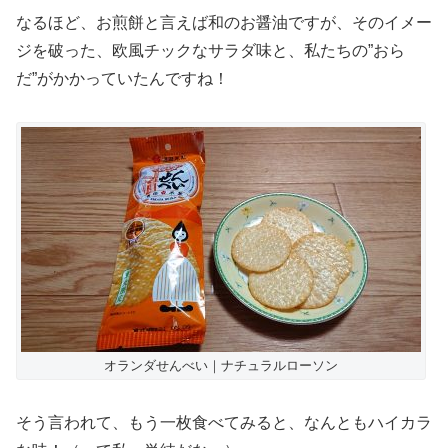
なるほど、お煎餅と言えば和のお醤油ですが、そのイメー
ジを破った、欧風チックなサラダ味と、私たちの”おら
だ”がかかっていたんですね！
オランダせんべい｜ナチュラルローソン
そう言われて、もう一枚食べてみると、なんともハイカラ