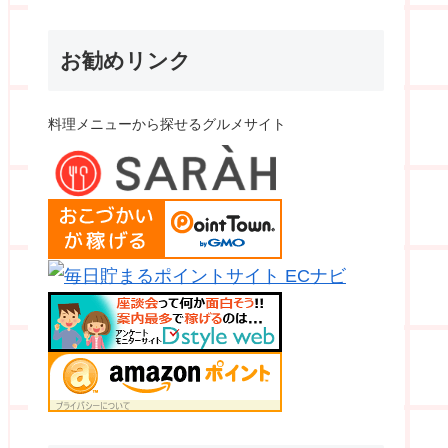
お勧めリンク
料理メニューから探せるグルメサイト