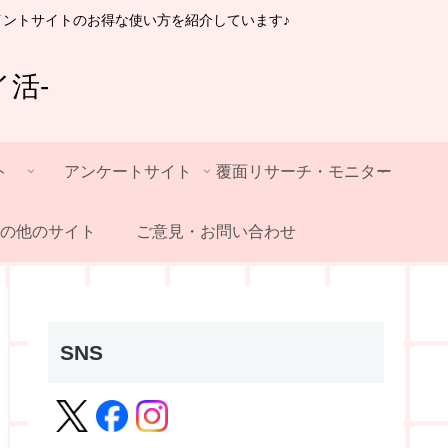
イントサイトのお得な使い方を紹介しています♪
活-
ト
アンケートサイト
覆面リサーチ・モニター
の他のサイト
ご意見・お問い合わせ
SNS