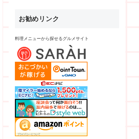
お勧めリンク
料理メニューから探せるグルメサイト