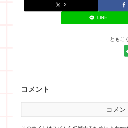
X
LINE
ともこ
コメント
コメン