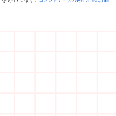
t を使っています。
コメントデータの処理方法の詳細