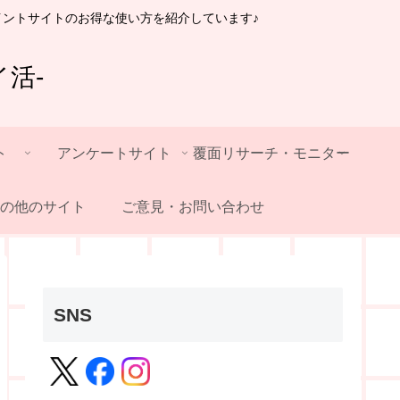
イントサイトのお得な使い方を紹介しています♪
活-
ト
アンケートサイト
覆面リサーチ・モニター
の他のサイト
ご意見・お問い合わせ
SNS