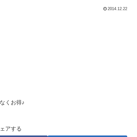
2014.12.22
なくお得♪
ェアする