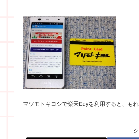
マツモトキヨシで楽天Edyを利用すると、もれ
シ