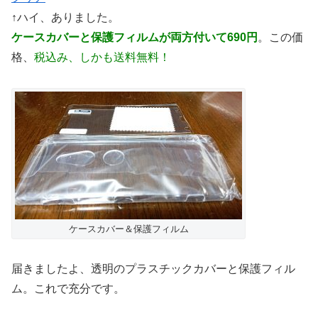
↑ハイ、ありました。
ケースカバーと保護フィルムが両方付いて690円
。この価
格、
税込み、しかも送料無料！
ケースカバー＆保護フィルム
届きましたよ、透明のプラスチックカバーと保護フィル
ム。これで充分です。