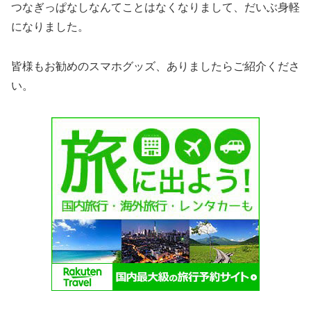
つなぎっぱなしなんてことはなくなりまして、だいぶ身軽
になりました。
皆様もお勧めのスマホグッズ、ありましたらご紹介くださ
い。