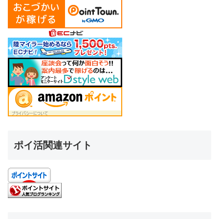
ポイ活関連サイト