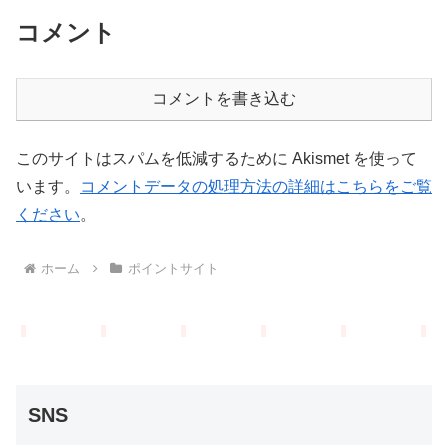
コメント
コメントを書き込む
このサイトはスパムを低減するために Akismet を使って
います。
コメントデータの処理方法の詳細はこちらをご覧
ください
。
ホーム
ポイントサイト
SNS