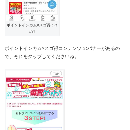
ポイントインカム×スゴ得：そ
の1
ポイントインカム×スゴ得コンテンツ のバナーがあるの
で、それをタップしてくださいね。