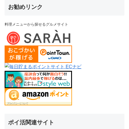
お勧めリンク
料理メニューから探せるグルメサイト
ポイ活関連サイト