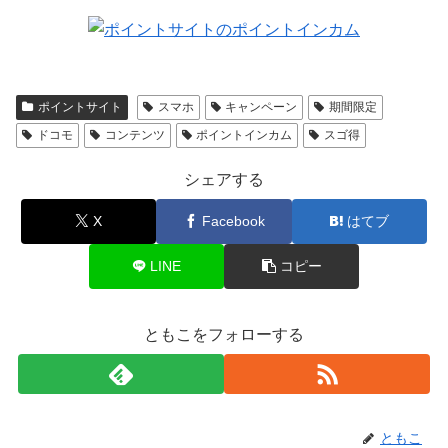
ポイントサイト
スマホ
キャンペーン
期間限定
ドコモ
コンテンツ
ポイントインカム
スゴ得
シェアする
X
Facebook
はてブ
LINE
コピー
ともこをフォローする
ともこ