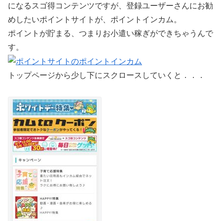
になるスゴ得コンテンツですが、登録ユーザーさんにお勧
めしたいポイントサイトが、ポイントインカム。
ポイントが貯まる、つまりお小遣い稼ぎができちゃうんで
す。
トップページから少し下にスクロースしていくと．．．