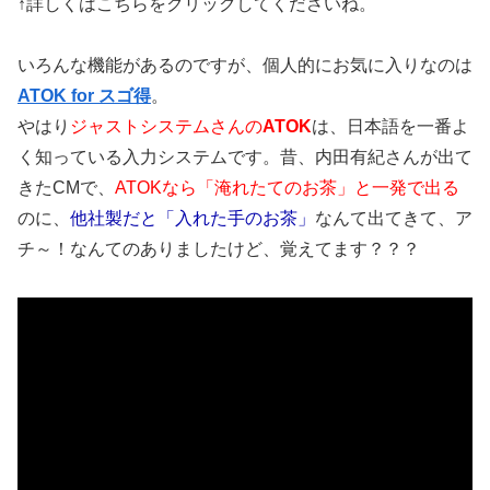
↑詳しくはこちらをクリックしてくださいね。
いろんな機能があるのですが、個人的にお気に入りなのは
ATOK for スゴ得
。
やはり
ジャストシステムさんの
ATOK
は、日本語を一番よ
く知っている入力システムです。昔、内田有紀さんが出て
きたCMで、
ATOKなら「淹れたてのお茶」と一発で出る
のに、
他社製だと「入れた手のお茶」
なんて出てきて、ア
チ～！なんてのありましたけど、覚えてます？？？