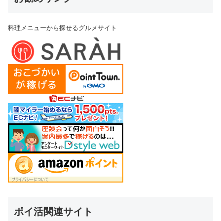
料理メニューから探せるグルメサイト
ポイ活関連サイト