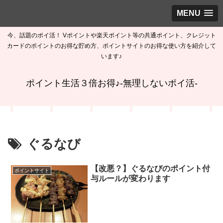
MENU
今、話題のポイ活！ Vポイントや楽天ポイント等の共通ポイント、クレジット
カードのポイントのお得な貯め方、ポイントサイトのお得な使い方を紹介して
います♪
ポイント生活３倍お得♪-無理しないポイ活-
ぐるなび
【改悪？】ぐるなびのポイント付
ポイントサイト
与ルールが変わります