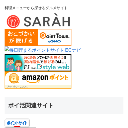
料理メニューから探せるグルメサイト
ポイ活関連サイト