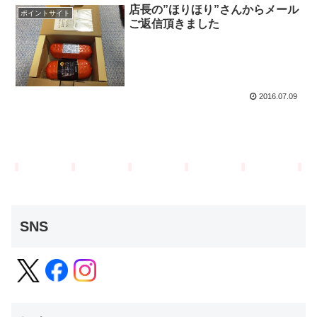
店長の”ほりほり”さんからメール
ポイントサイト
ご返信頂きました
2016.07.09
SNS