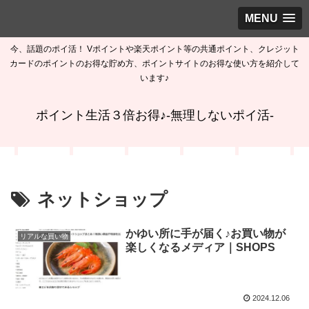
MENU
今、話題のポイ活！ Vポイントや楽天ポイント等の共通ポイント、クレジット
カードのポイントのお得な貯め方、ポイントサイトのお得な使い方を紹介して
います♪
ポイント生活３倍お得♪-無理しないポイ活-
ネットショップ
かゆい所に手が届く♪お買い物が
リアルな買い物
楽しくなるメディア｜SHOPS
2024.12.06