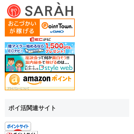
ポイ活関連サイト