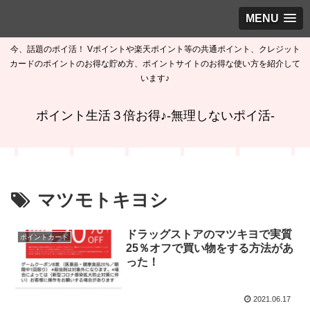
MENU
今、話題のポイ活！ Vポイントや楽天ポイント等の共通ポイント、クレジット
カードのポイントのお得な貯め方、ポイントサイトのお得な使い方を紹介して
います♪
ポイント生活３倍お得♪-無理しないポイ活-
マツモトキヨシ
ドラッグストアのマツキヨで実質
ポイントカード
25％オフで買い物をする方法があ
った！
2021.06.17