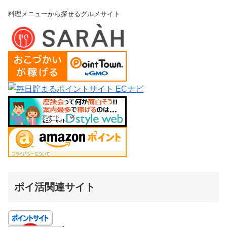
料理メニューから探せるグルメサイト
ポイ活関連サイト