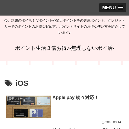
MENU
今、話題のポイ活！ Vポイントや楽天ポイント等の共通ポイント、クレジット
カードのポイントのお得な貯め方、ポイントサイトのお得な使い方を紹介して
います♪
ポイント生活３倍お得♪-無理しないポイ活-
iOS
Apple pay 続々対応！
電子マネー
2016.09.14