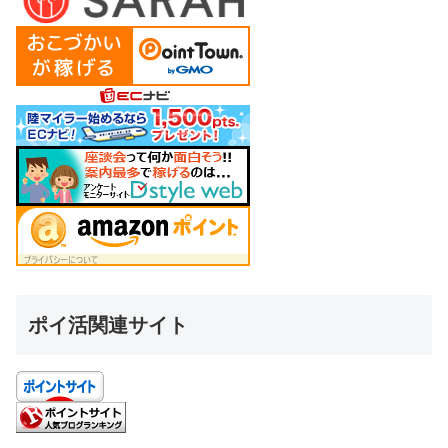
ポイ活関連サイト