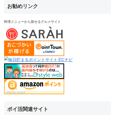
お勧めリンク
料理メニューから探せるグルメサイト
ポイ活関連サイト