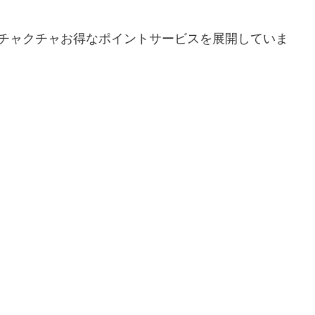
、メチャクチャお得なポイントサービスを展開していま