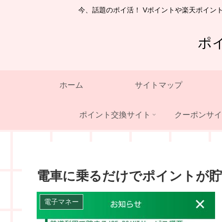
今、話題のポイ活！ Vポイントや楽天ポイン
ポ
ホーム
サイトマップ
ポイント交換サイト
クーポンサイ
電車に乗るだけでポイントが貯
電子マネー