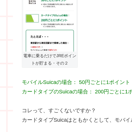
電車に乗るだけでJREポイン
トが貯まる・その２
モバイルSuicaの場合： 50円ごとに1ポイント
カードタイプのSuicaの場合： 200円ごとに1
コレって、すごくないですか？
カードタイプSuicaはともかくとして、モバイル