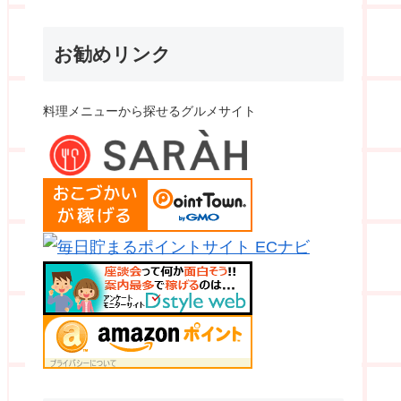
お勧めリンク
料理メニューから探せるグルメサイト