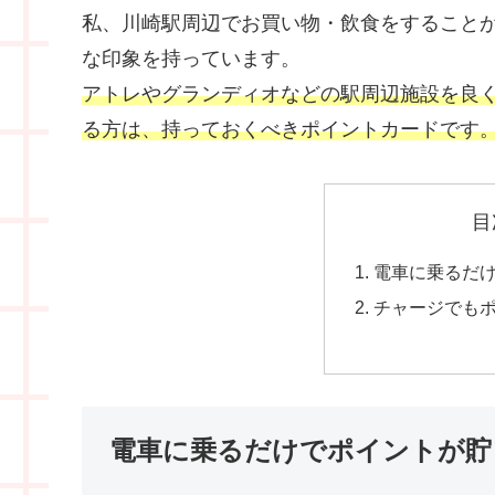
私、川崎駅周辺でお買い物・飲食をすること
な印象を持っています。
アトレやグランディオなどの駅周辺施設を良く利
る方は、持っておくべきポイントカードです
目
電車に乗るだ
チャージでもポ
電車に乗るだけでポイントが貯