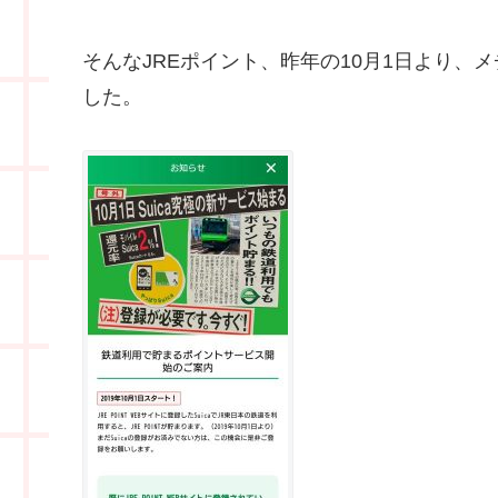
そんなJREポイント、昨年の10月1日より
した。