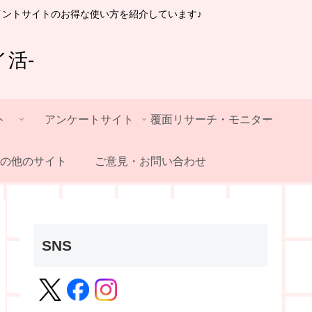
イントサイトのお得な使い方を紹介しています♪
活-
ト
アンケートサイト
覆面リサーチ・モニター
の他のサイト
ご意見・お問い合わせ
SNS