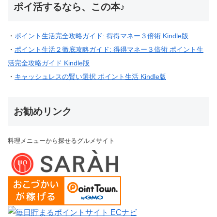
お勧めリンク
料理メニューから探せるグルメサイト
ポイ活関連サイト