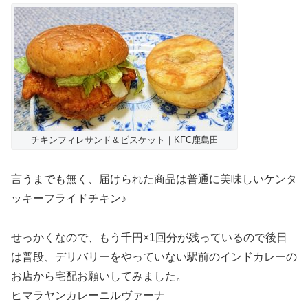
チキンフィレサンド＆ビスケット｜KFC鹿島田
言うまでも無く、届けられた商品は普通に美味しいケンタ
ッキーフライドチキン♪
せっかくなので、もう千円×1回分が残っているので後日
は普段、デリバリーをやっていない駅前のインドカレーの
お店から宅配お願いしてみました。
ヒマラヤンカレーニルヴァーナ