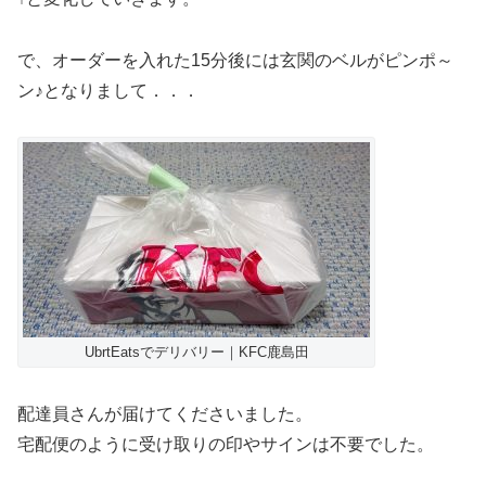
で、オーダーを入れた15分後には玄関のベルがピンポ～
ン♪となりまして．．．
UbrtEatsでデリバリー｜KFC鹿島田
配達員さんが届けてくださいました。
宅配便のように受け取りの印やサインは不要でした。