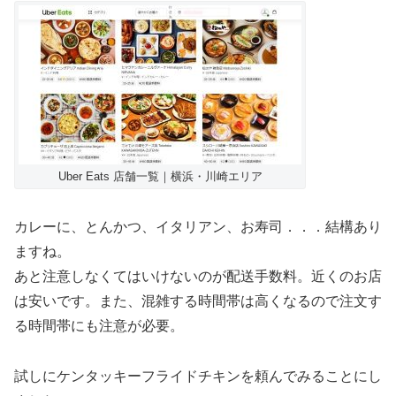
Uber Eats 店舗一覧｜横浜・川崎エリア
カレーに、とんかつ、イタリアン、お寿司．．．結構あり
ますね。
あと注意しなくてはいけないのが配送手数料。近くのお店
は安いです。また、混雑する時間帯は高くなるので注文す
る時間帯にも注意が必要。
試しにケンタッキーフライドチキンを頼んでみることにし