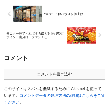
コメント
コメントを書き込む
このサイトはスパムを低減するために Akismet を使って
います。
コメントデータの処理方法の詳細はこちらをご覧
ください
。
ホーム
クーポンサイト
SNS