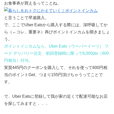
お食事券が買えるってことね。
と言うことで早速購入。
で、ここでUber Eatsから購入する際には、深呼吸してか
ら（←コレ、重要ネ）再びポイントインカムを開きましょ
う。
ポイントインカムなら、Uber Eats（ウーバーイーツ） フ
ード デリバリー注文、初回登録時に限って6,000pts（600
円相当）付与。
実質445円のクーポンを購入して、それを使って600円相
当のポイントGet、つまり155円頂けちゃうってことで
す。
で、Uber Eatsに登録して我が家の近くで配達可能なお店
を探してみますと．．．