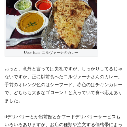
Uber Eats ニルヴァーナのカレー
おっと、意外と言っては失礼ですが、しっかりしてるじゃ
ないですか、正に以前食べたニルヴァーナさんのカレー。
手前のオレンジ色のはシーフード、赤色のはチキンカレー
で、どちらも大きなゴローン！と入っていて食べ応えあり
ました。
dデリバリーとか出前館とかフードデリバリーサービスも
いろいろありますが、お店の種類や注文する価格帯によっ