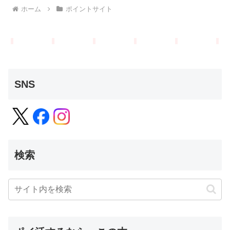
ホーム
ポイントサイト
SNS
検索