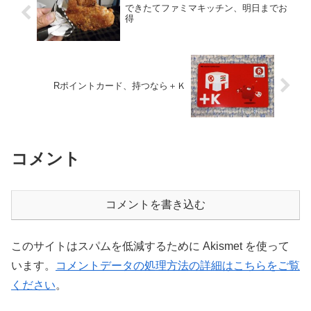
できたてファミマキッチン、明日までお
得
Rポイントカード、持つなら＋Ｋ
コメント
コメントを書き込む
このサイトはスパムを低減するために Akismet を使って
います。
コメントデータの処理方法の詳細はこちらをご覧
ください
。