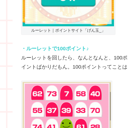
ルーレット｜ポイントサイト「げん玉_」
・ルーレットで100ポイント♪
ルーレットを回したら、なんとなんと、100
イントばかりだもん。100ポイントってことは