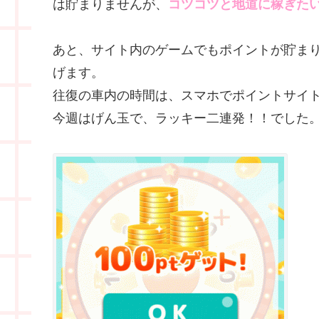
は貯まりませんが、
コツコツと地道に稼ぎた
あと、サイト内のゲームでもポイントが貯まり
げます。
往復の車内の時間は、スマホでポイントサイ
今週はげん玉で、ラッキー二連発！！でした