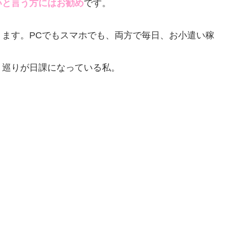
いと言う方にはお勧め
です。
ます。PCでもスマホでも、両方で毎日、お小遣い稼
ト巡りが日課になっている私。
。