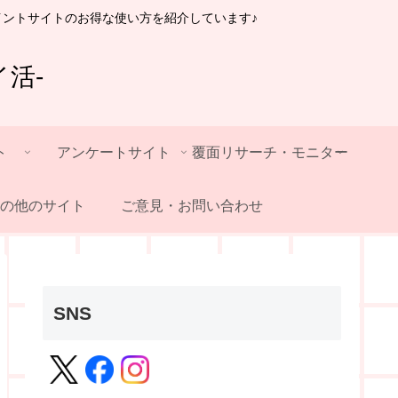
イントサイトのお得な使い方を紹介しています♪
活-
ト
アンケートサイト
覆面リサーチ・モニター
の他のサイト
ご意見・お問い合わせ
SNS