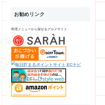
お勧めリンク
料理メニューから探せるグルメサイト