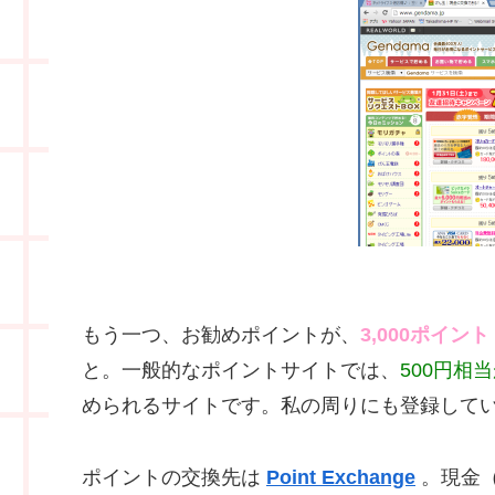
もう一つ、お勧めポイントが、
3,000ポイ
と。一般的なポイントサイトでは、
500円相
められるサイトです。私の周りにも登録して
ポイントの交換先は
Point Exchange
。現金（