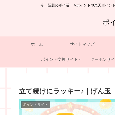
今、話題のポイ活！ Vポイントや楽天ポイン
ポ
ホーム
サイトマップ
ポイント交換サイト
クーポンサイ
立て続けにラッキー♪｜げん玉
ポイントサイト