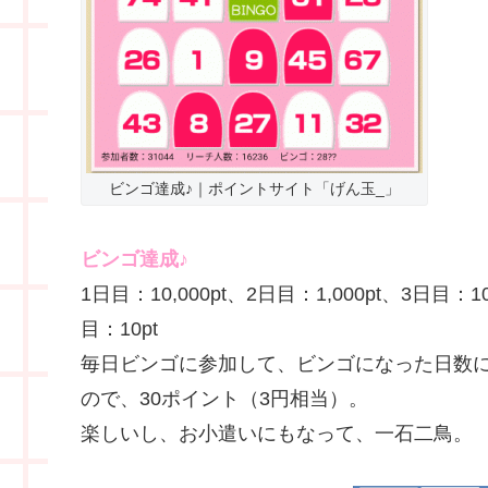
ビンゴ達成♪｜ポイントサイト「げん玉_」
ビンゴ達成♪
1日目：10,000pt、2日目：1,000pt、3日目：
目：10pt
毎日ビンゴに参加して、ビンゴになった日数
ので、30ポイント（3円相当）。
楽しいし、お小遣いにもなって、一石二鳥。