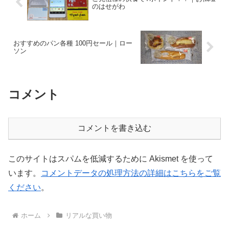
のはせがわ
おすすめのパン各種 100円セール｜ロー
ソン
コメント
コメントを書き込む
このサイトはスパムを低減するために Akismet を使って
います。
コメントデータの処理方法の詳細はこちらをご覧
ください
。
ホーム
リアルな買い物