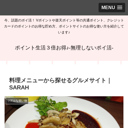
MENU
今、話題のポイ活！ Vポイントや楽天ポイント等の共通ポイント、クレジット
カードのポイントのお得な貯め方、ポイントサイトのお得な使い方を紹介して
います♪
ポイント生活３倍お得♪-無理しないポイ活-
料理メニューから探せるグルメサイト｜
SARAH
リアルな買い物