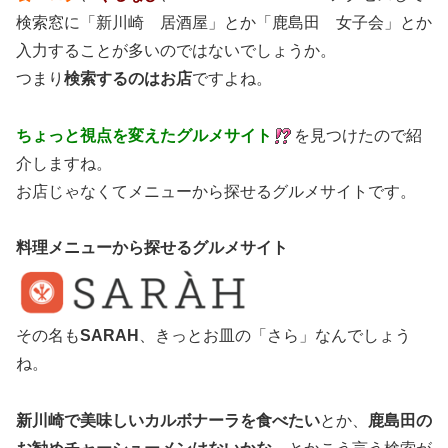
検索窓に「新川崎 居酒屋」とか「鹿島田 女子会」とか
入力することが多いのではないでしょうか。
つまり
検索するのはお店
ですよね。
ちょっと視点を変えたグルメサイト
を見つけたので紹
介しますね。
お店じゃなくてメニューから探せるグルメサイトです。
料理メニューから探せるグルメサイト
その名も
SARAH
、きっとお皿の「さら」なんでしょう
ね。
新川崎で美味しいカルボナーラを食べたい
とか、
鹿島田の