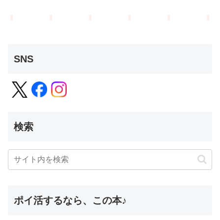
SNS
検索
ポイ活するなら、この本♪