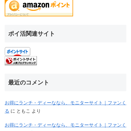
ポイ活関連サイト
最近のコメント
お得にランチ・ディーななら、モニターサイト｜ファンく
る
に
ともこ
より
お得にランチ・ディーななら、モニターサイト｜ファンく