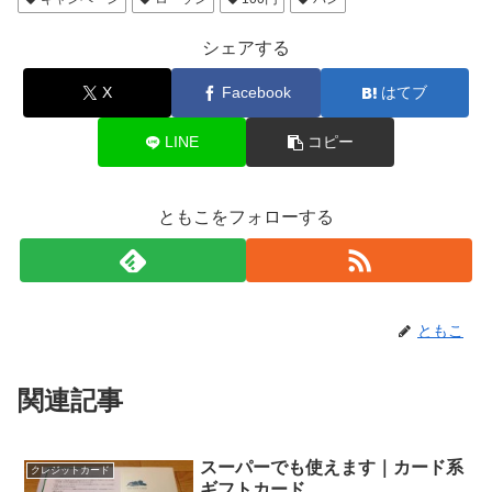
シェアする
X
Facebook
はてブ
LINE
コピー
ともこをフォローする
ともこ
関連記事
スーパーでも使えます｜カード系
クレジットカード
ギフトカード