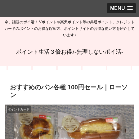
MENU
今、話題のポイ活！ Vポイントや楽天ポイント等の共通ポイント、クレジット
カードのポイントのお得な貯め方、ポイントサイトのお得な使い方を紹介して
います♪
ポイント生活３倍お得♪-無理しないポイ活-
おすすめのパン各種 100円セール｜ローソ
ン
ポイントカード