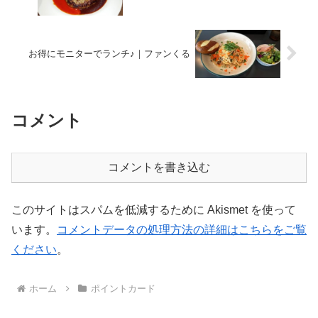
お得にモニターでランチ♪｜ファンくる
コメント
コメントを書き込む
このサイトはスパムを低減するために Akismet を使って
います。
コメントデータの処理方法の詳細はこちらをご覧
ください
。
ホーム
ポイントカード