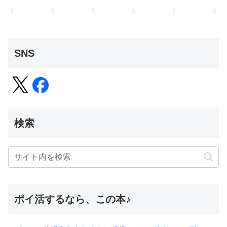
SNS
検索
ポイ活するなら、この本♪