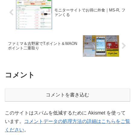
モニターサイトでお得に外食｜MS-R, フ
ァンくる
ファミマ＆吉野家でTポイント＆WAON
ポイント二重取り
コメント
コメントを書き込む
このサイトはスパムを低減するために Akismet を使って
います。
コメントデータの処理方法の詳細はこちらをご覧
ください
。