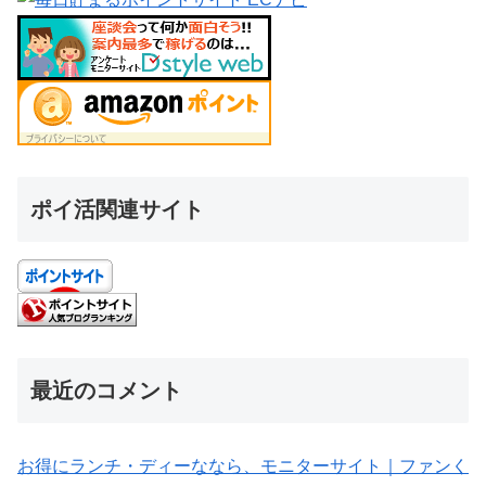
ポイ活関連サイト
最近のコメント
お得にランチ・ディーななら、モニターサイト｜ファンく