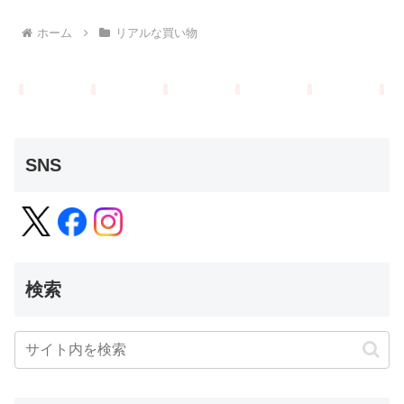
ホーム
リアルな買い物
SNS
検索