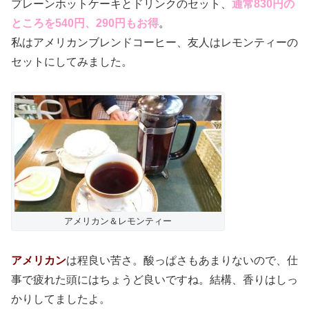
プレーンホットケーキとドリンクのセット、
通常830円の
ところを540円、290円もお得
。
私はアメリカンブレンドコーヒー、友人はレモンティーの
セットにしてみました。
アメリカン＆レモンティー
アメリカン
は程良い苦さ。酸っぱさもあまりないので、仕
事で疲れた頭にはちょうど良いですね。結構、香りはしっ
かりしてましたよ。