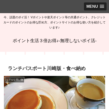
MENU
今、話題のポイ活！ Vポイントや楽天ポイント等の共通ポイント、クレジット
カードのポイントのお得な貯め方、ポイントサイトのお得な使い方を紹介して
います♪
ポイント生活３倍お得♪-無理しないポイ活-
ランチパスポート川崎版・食べ納め
リアルな買い物