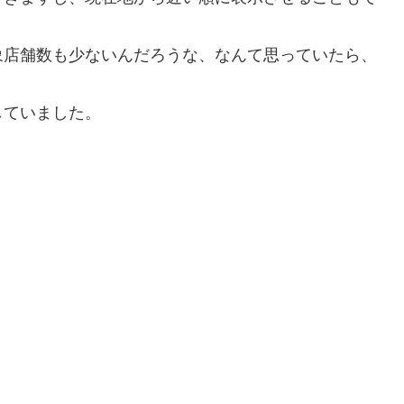
象店舗数も少ないんだろうな、なんて思っていたら、
していました。