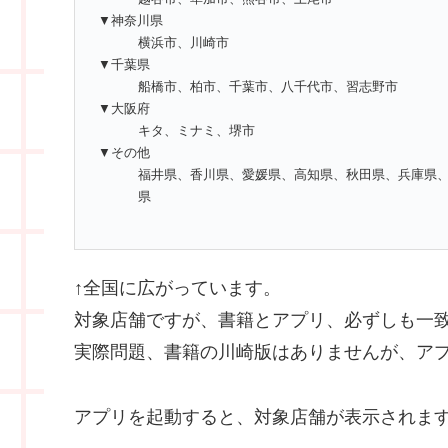
▼神奈川県
横浜市、川崎市
▼千葉県
船橋市、柏市、千葉市、八千代市、習志野市
▼大阪府
キタ、ミナミ、堺市
▼その他
福井県、香川県、愛媛県、高知県、秋田県、兵庫県
県
↑全国に広がっています。
対象店舗ですが、書籍とアプリ、必ずしも一
実際問題、書籍の川崎版はありませんが、ア
アプリを起動すると、対象店舗が表示されま