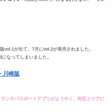
ol.1が出て、7月にvol.2が発売されました。
休刊になってしまいました。
・川崎版
、
ランチパスポートアプリがようやく、対応エリアに