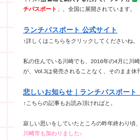
チパスポート
」
。全国に展開されています。
ランチパスポート 公式サイト
↑詳しくはこちらをクリックしてくださいね。
私の住んでいる川崎でも、2016年の4月に川崎版v
が、Vol.3は発売されることなく、そのまま
悲しいお知らせ｜ランチパスポート
↑こちらの記事もお読み頂ければと。
寂しい思いをしていたところの昨年終わり頃
川崎市も加わりました♪