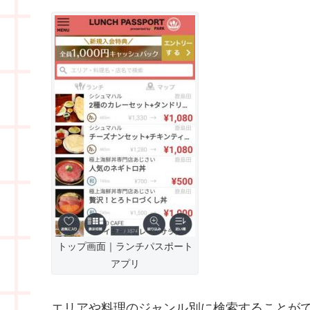
トップ画面｜ランチパスポート
アプリ
エリアや料理のジャンル別に検索することが