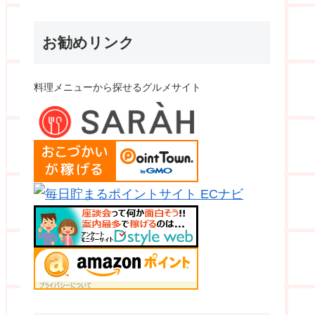
お勧めリンク
料理メニューから探せるグルメサイト