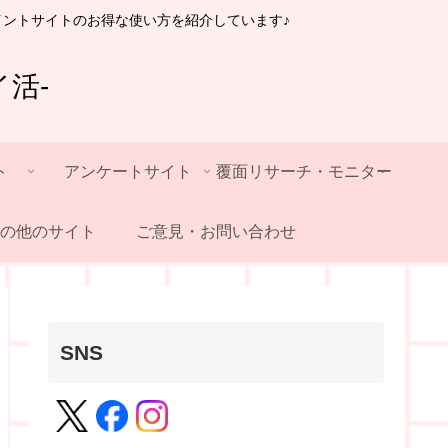
イントサイトのお得な使い方を紹介しています♪
活-
ト
アンケートサイト
覆面リサーチ・モニター
の他のサイト
ご意見・お問い合わせ
SNS