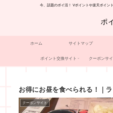
今、話題のポイ活！ Vポイントや楽天ポイン
ポ
ホーム
サイトマップ
ポイント交換サイト
クーポンサイ
お得にお昼を食べられる！｜ラ
クーポンサイト