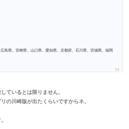
、広島県、宮崎県、山口県、愛知県、京都府、石川県、宮城県、福岡
致しているとは限りません。
プリの川崎版が出たくらいですからネ。
す。