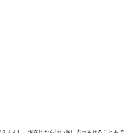
できますし、現在地から近い順に表示させることもで