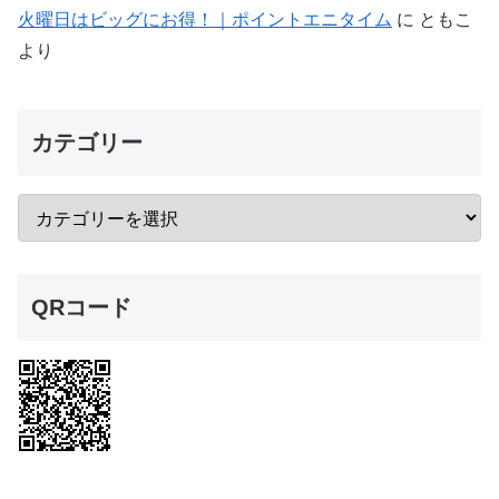
火曜日はビッグにお得！｜ポイントエニタイム
に
ともこ
より
カテゴリー
QRコード