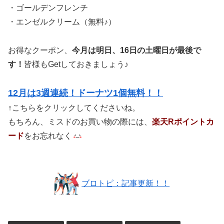
・ゴールデンフレンチ
・エンゼルクリーム（無料♪）
お得なクーポン、
今月は明日、16日の土曜日が最後で
す！
皆様もGetしておきましょう♪
12月は3週連続！ドーナツ1個無料！！
↑こちらをクリックしてくださいね。
もちろん、ミスドのお買い物の際には、
楽天Rポイントカ
ード
をお忘れなく
ブロトピ：記事更新！！