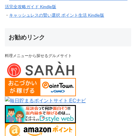
活完全攻略ガイド Kindle版
・
キャッシュレスの賢い選択 ポイント生活 Kindle版
お勧めリンク
料理メニューから探せるグルメサイト