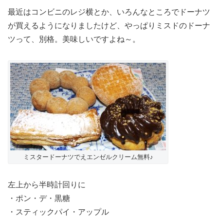
最近はコンビニのレジ横とか、いろんなところでドーナツ
が買えるようになりましたけど、やっぱりミスドのドーナ
ツって、別格。美味しいですよね～。
ミスタードーナツでえエンゼルクリーム無料♪
左上から半時計回りに
・ポン・デ・黒糖
・スティックパイ・アップル