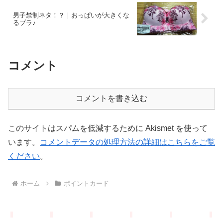
男子禁制ネタ！？｜おっぱいが大きくな
るブラ♪
コメント
コメントを書き込む
このサイトはスパムを低減するために Akismet を使って
います。
コメントデータの処理方法の詳細はこちらをご覧
ください
。
ホーム
ポイントカード