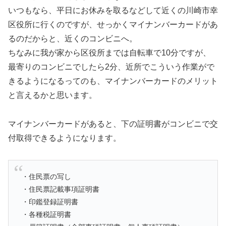
いつもなら、平日にお休みを取るなどして近くの川崎市幸
区役所に行くのですが、せっかくマイナンバーカードがあ
るのだからと、近くのコンビニへ。
ちなみに我が家から区役所までは自転車で10分ですが、
最寄りのコンビニでしたら2分、近所でこういう作業がで
きるようになるってのも、マイナンバーカードのメリット
と言えるかと思います。
マイナンバーカードがあると、下の証明書がコンビニで交
付取得できるようになります。
・住民票の写し
・住民票記載事項証明書
・印鑑登録証明書
・各種税証明書