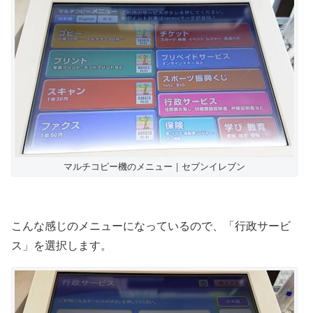
マルチコピー機のメニュー｜セブンイレブン
こんな感じのメニューになっているので、「行政サービ
ス」を選択します。