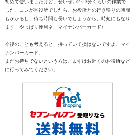
初めて使いましたけど、せいぜい2～3分くらいの作業で
した。コレが区役所でしたら、お役所との行き帰りの時間
もかかるし、待ち時間も長いでしょうから、時短にもなり
ます。やっぱり便利ネ、マイナンバーカード♪
今後のことも考えると、持っていて損はないですよ、マイ
ナンバーカード。
まだお持ちでないという方は、まずはお近くのお役所など
に行ってみてください。