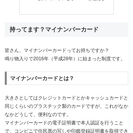
持ってます？マイナンバーカード
皆さん、マイナンバーカードってお持ちですか？
鳴り物入りで2016年（平成28年）に始まった制度です。
マイナンバーカードとは？
大きさとしてはクレジットカードとかキャッシュカードと
同じくらいのプラスチック製のカードですが、これがなか
なかどうして、便利なのです。
マイナンバーカードの電子証明書で本人認証を行うこと
で、コンビニで住民票の写しや印鑑登録証明書を取得でき