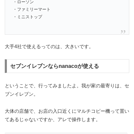
・ローソン
・ファミリーマート
・ミニストップ
大手4社で使えるってのは、大きいです。
セブンイレブンならnanacoが使える
ということで、行ってみましたよ。我が家の最寄りは、セ
ブンイレブン。
大体の店舗で、お店の入口近くにマルチコピー機って置い
てあるじゃないですか、アレで操作します。