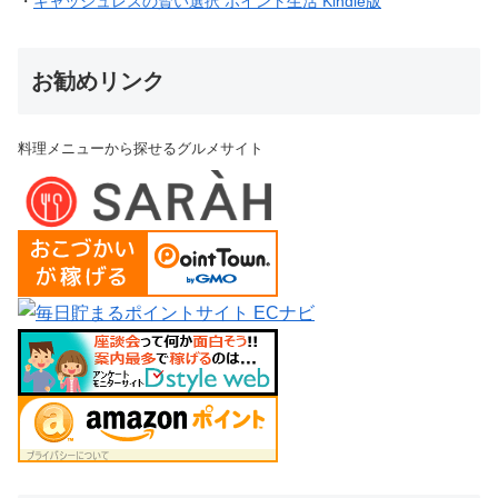
・
キャッシュレスの賢い選択 ポイント生活 Kindle版
お勧めリンク
料理メニューから探せるグルメサイト