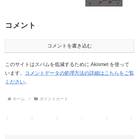
コメント
コメントを書き込む
このサイトはスパムを低減するために Akismet を使って
います。
コメントデータの処理方法の詳細はこちらをご覧
ください
。
ホーム
ポイントカード