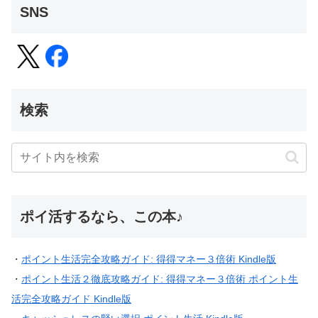
SNS
検索
ポイ活するなら、この本♪
・
ポイント生活完全攻略ガイド: 得得マネー３倍術 Kindle版
・
ポイント生活２徹底攻略ガイド: 得得マネー３倍術 ポイント生
活完全攻略ガイド Kindle版