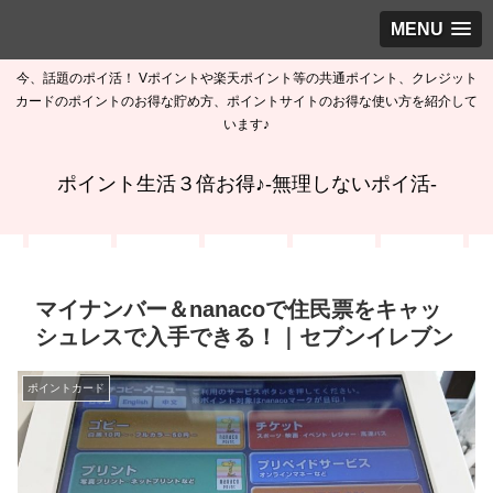
MENU
今、話題のポイ活！ Vポイントや楽天ポイント等の共通ポイント、クレジット
カードのポイントのお得な貯め方、ポイントサイトのお得な使い方を紹介して
います♪
ポイント生活３倍お得♪-無理しないポイ活-
マイナンバー＆nanacoで住民票をキャッ
シュレスで入手できる！｜セブンイレブン
ポイントカード