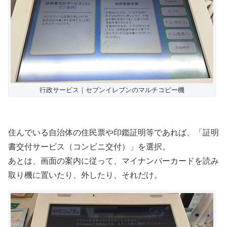
行政サービス｜セブンイレブンのマルチコピー機
住んでいる自治体の住民票や印鑑証明等であれば、「証明
書交付サービス（コンビニ交付）」を選択。
あとは、画面の案内に従って、マイナンバーカードを読み
取り機に置いたり、外したり、それだけ。