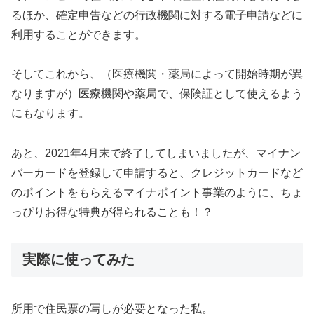
るほか、確定申告などの行政機関に対する電子申請などに
利用することができます。
そしてこれから、（医療機関・薬局によって開始時期が異
なりますが）医療機関や薬局で、保険証として使えるよう
にもなります。
あと、2021年4月末で終了してしまいましたが、マイナン
バーカードを登録して申請すると、クレジットカードなど
のポイントをもらえるマイナポイント事業のように、ちょ
っぴりお得な特典が得られることも！？
実際に使ってみた
所用で住民票の写しが必要となった私。