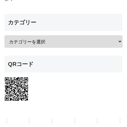
カテゴリー
QRコード