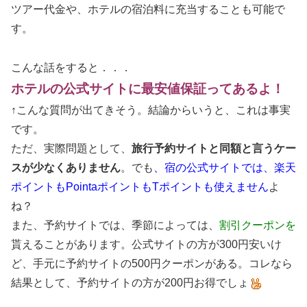
ツアー代金や、ホテルの宿泊料に充当することも可能で
す。
こんな話をすると．．．
ホテルの公式サイトに最安値保証ってあるよ！
↑こんな質問が出てきそう。結論からいうと、これは事実
です。
ただ、実際問題として、
旅行予約サイトと同額と言うケー
スが少なくありません
。でも
、宿の公式サイトでは、楽天
ポイントもPointaポイントもTポイントも使えません
よ
ね？
また、予約サイトでは、季節によっては、
割引クーポンを
貰えることがあります。公式サイトの方が300円安いけ
ど、手元に予約サイトの500円クーポンがある。コレなら
結果として、予約サイトの方が200円お得でしょ