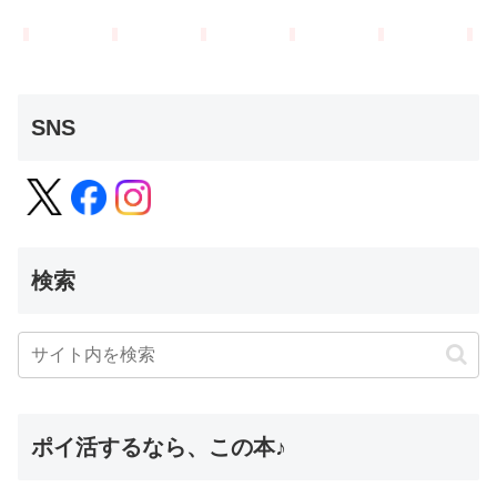
SNS
検索
ポイ活するなら、この本♪