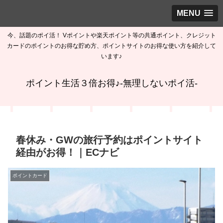
MENU
今、話題のポイ活！ Vポイントや楽天ポイント等の共通ポイント、クレジット
カードのポイントのお得な貯め方、ポイントサイトのお得な使い方を紹介して
います♪
ポイント生活３倍お得♪-無理しないポイ活-
春休み・GWの旅行予約はポイントサイト
経由がお得！｜ECナビ
ポイントカード