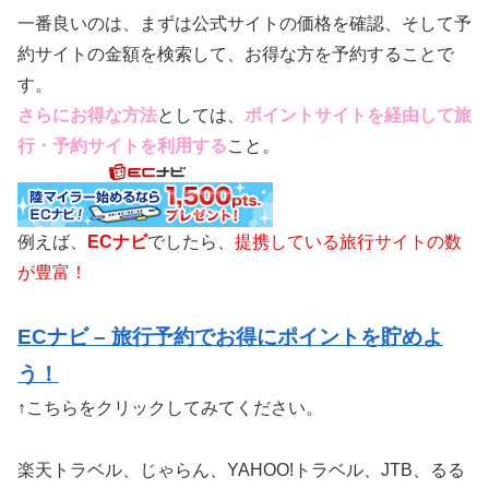
一番良いのは、まずは公式サイトの価格を確認、そして予
約サイトの金額を検索して、お得な方を予約することで
す。
さらにお得な方法
としては、
ポイントサイトを経由して旅
行・予約サイトを利用する
こと。
例えば、
ECナビ
でしたら、
提携している旅行サイトの数
が豊富！
ECナビ – 旅行予約でお得にポイントを貯めよ
う！
↑こちらをクリックしてみてください。
楽天トラベル、じゃらん、YAHOO!トラベル、JTB、るる