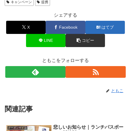
キャンペーン
提携
シェアする
X
Facebook
はてブ
LINE
コピー
ともこをフォローする
ともこ
関連記事
悲しいお知らせ｜ランチパスポー
クーポンサイト