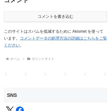
コメント
コメントを書き込む
このサイトはスパムを低減するために Akismet を使って
います。
コメントデータの処理方法の詳細はこちらをご覧
ください
。
ホーム
ポイントサイト
SNS