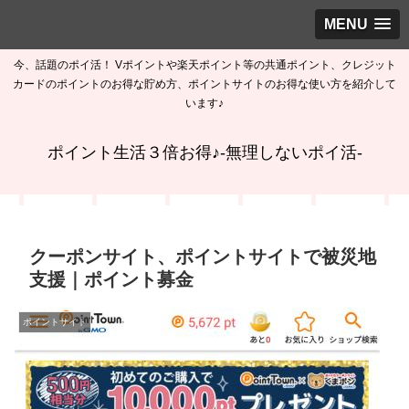
MENU
今、話題のポイ活！ Vポイントや楽天ポイント等の共通ポイント、クレジット
カードのポイントのお得な貯め方、ポイントサイトのお得な使い方を紹介して
います♪
ポイント生活３倍お得♪-無理しないポイ活-
クーポンサイト、ポイントサイトで被災地
支援｜ポイント募金
ポイントサイト