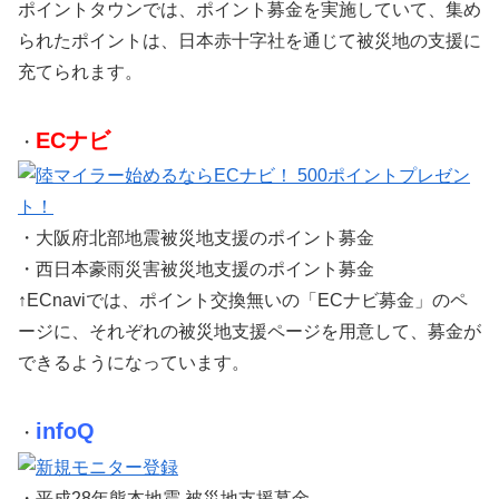
ポイントタウンでは、ポイント募金を実施していて、集め
られたポイントは、日本赤十字社を通じて被災地の支援に
充てられます。
ECナビ
・
・大阪府北部地震被災地支援のポイント募金
・西日本豪雨災害被災地支援のポイント募金
↑ECnaviでは、ポイント交換無いの「ECナビ募金」のペ
ージに、それぞれの被災地支援ページを用意して、募金が
できるようになっています。
infoQ
・
・平成28年熊本地震 被災地支援募金