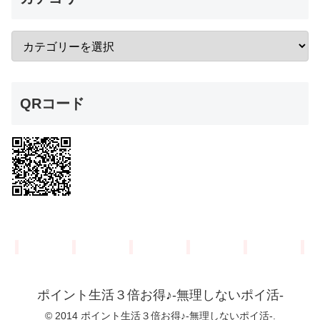
QRコード
ポイント生活３倍お得♪-無理しないポイ活-
© 2014 ポイント生活３倍お得♪-無理しないポイ活-.