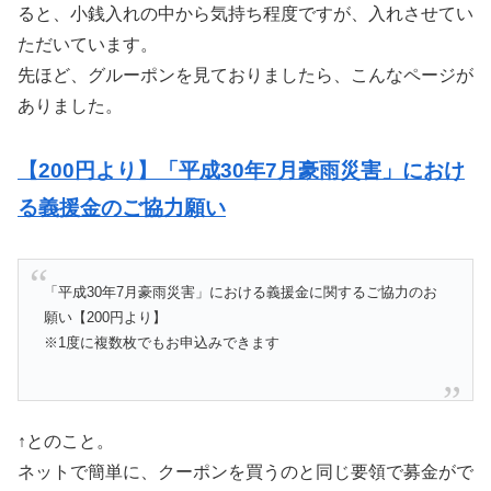
ると、小銭入れの中から気持ち程度ですが、入れさせてい
ただいています。
先ほど、グルーポンを見ておりましたら、こんなページが
ありました。
【200円より】「平成30年7月豪雨災害」におけ
る義援金のご協力願い
「平成30年7月豪雨災害」における義援金に関するご協力のお
願い【200円より】
※1度に複数枚でもお申込みできます
↑とのこと。
ネットで簡単に、クーポンを買うのと同じ要領で募金がで