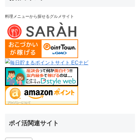
料理メニューから探せるグルメサイト
ポイ活関連サイト