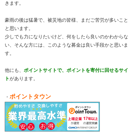
きます。
豪雨の後は猛暑で、被災地の皆様、まだご苦労が多いこと
と思います。
少しでも力になりたいけど、何をしたら良いのかわからな
い、そんな方には、このような募金は良い手段かと思いま
す。
他にも、
ポイントサイトで、ポイントを寄付に回せるサイ
ト
があります。
ポイントタウン
・