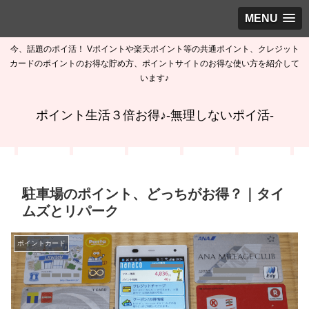
MENU
今、話題のポイ活！ Vポイントや楽天ポイント等の共通ポイント、クレジット
カードのポイントのお得な貯め方、ポイントサイトのお得な使い方を紹介して
います♪
ポイント生活３倍お得♪-無理しないポイ活-
駐車場のポイント、どっちがお得？｜タイ
ムズとリパーク
ポイントカード