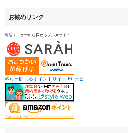
お勧めリンク
料理メニューから探せるグルメサイト