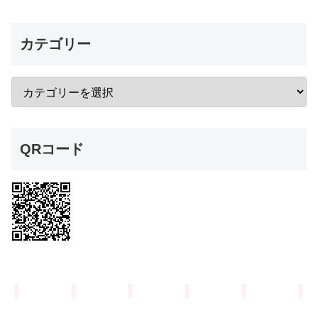
カテゴリー
QRコード