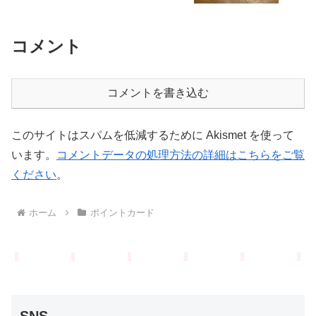
コメント
コメントを書き込む
このサイトはスパムを低減するために Akismet を使って
います。
コメントデータの処理方法の詳細はこちらをご覧
ください
。
ホーム
ポイントカード