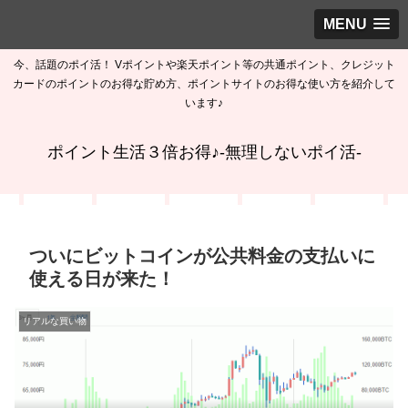
MENU
今、話題のポイ活！ Vポイントや楽天ポイント等の共通ポイント、クレジット
カードのポイントのお得な貯め方、ポイントサイトのお得な使い方を紹介して
います♪
ポイント生活３倍お得♪-無理しないポイ活-
ついにビットコインが公共料金の支払いに
使える日が来た！
リアルな買い物