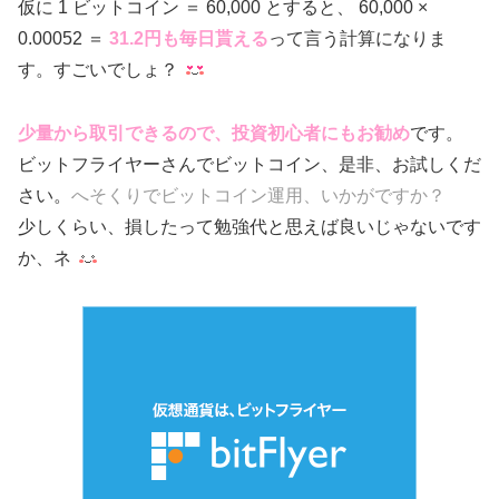
仮に 1 ビットコイン ＝ 60,000 とすると、 60,000 ×
0.00052 ＝
31.2円も毎日貰える
って言う計算になりま
す。すごいでしょ？
少量から取引できるので、投資初心者にもお勧め
です。
ビットフライヤーさんでビットコイン、是非、お試しくだ
さい。
へそくりでビットコイン運用、いかがですか？
少しくらい、損したって勉強代と思えば良いじゃないです
か、ネ