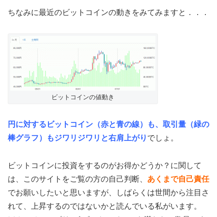
ちなみに最近のビットコインの動きをみてみますと．．．
ビットコインの値動き
円に対するビットコイン（赤と青の線）も、取引量（緑の
棒グラフ）もジワリジワリと右肩上がり
でしょ。
ビットコインに投資をするのがお得かどうか？に関して
は、このサイトをご覧の方の自己判断、
あくまで自己責任
でお願いしたいと思いますが、しばらくは世間から注目さ
れて、上昇するのではないかと読んでいる私がいます。