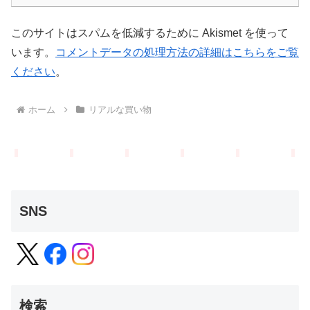
このサイトはスパムを低減するために Akismet を使って
います。
コメントデータの処理方法の詳細はこちらをご覧
ください
。
ホーム
リアルな買い物
SNS
検索