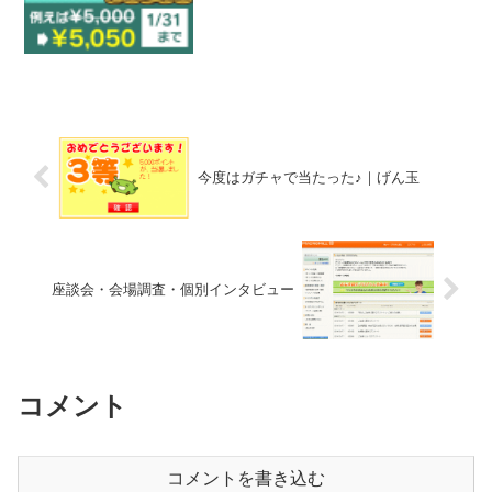
モニター、スマホアプリのダウンロード
などなど、様々な方法でポイントが貯め
られるサイトです。ポイントが...
今度はガチャで当たった♪｜げん玉
座談会・会場調査・個別インタビュー
コメント
コメントを書き込む