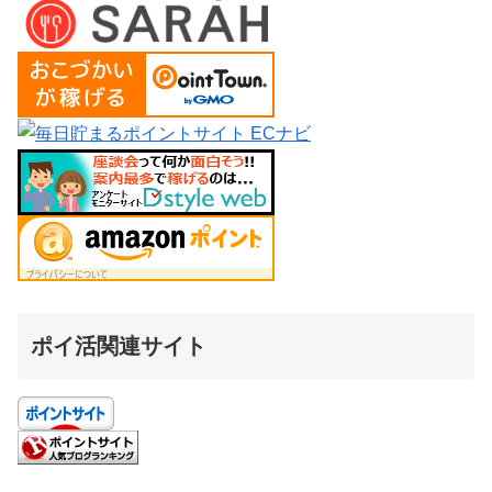
ポイ活関連サイト