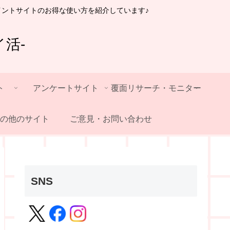
イントサイトのお得な使い方を紹介しています♪
活-
ト
アンケートサイト
覆面リサーチ・モニター
の他のサイト
ご意見・お問い合わせ
SNS