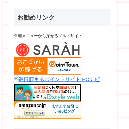
お勧めリンク
料理メニューから探せるグルメサイト