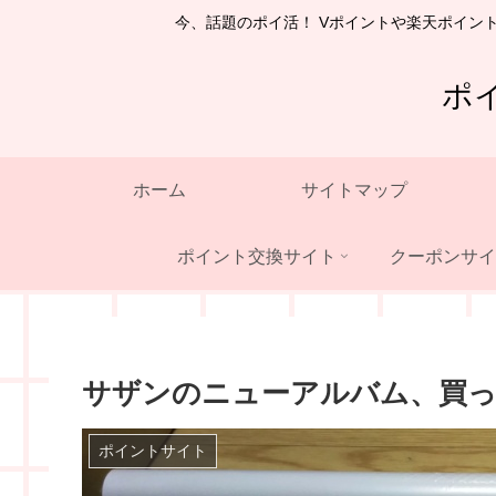
今、話題のポイ活！ Vポイントや楽天ポイン
ポ
ホーム
サイトマップ
ポイント交換サイト
クーポンサイ
サザンのニューアルバム、買っち
ポイントサイト