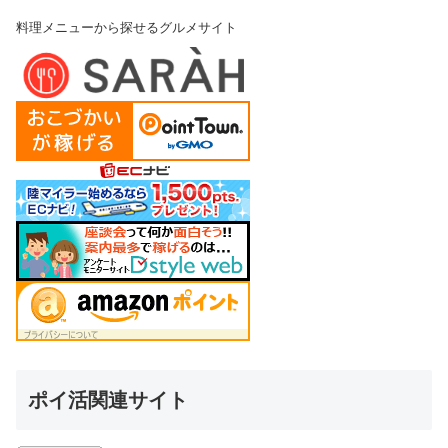
料理メニューから探せるグルメサイト
ポイ活関連サイト