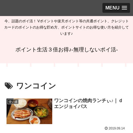
MENU
今、話題のポイ活！ Vポイントや楽天ポイント等の共通ポイント、クレジット
カードのポイントのお得な貯め方、ポイントサイトのお得な使い方を紹介して
います♪
ポイント生活３倍お得♪-無理しないポイ活-
ワンコイン
ワンコインの焼肉ランチぃ♪｜ｄ
使い道
エンジョイパス
2019.09.14