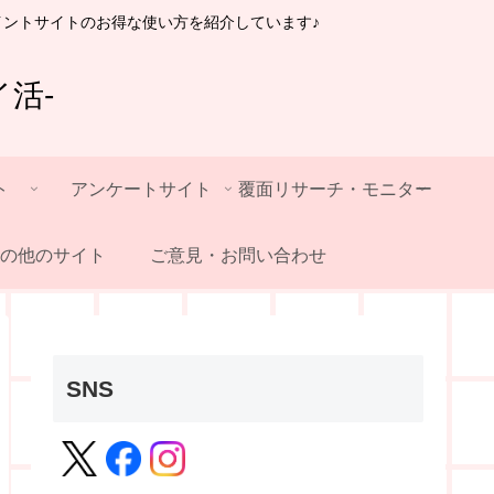
イントサイトのお得な使い方を紹介しています♪
活-
ト
アンケートサイト
覆面リサーチ・モニター
の他のサイト
ご意見・お問い合わせ
SNS