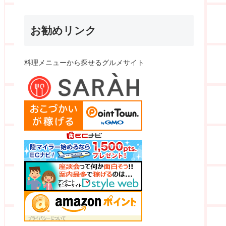
お勧めリンク
料理メニューから探せるグルメサイト