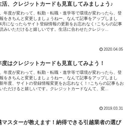
生活、クレジットカードも見直してみましょう♪
、年度が変わって、転勤・転職・進学等で環境が変わったら、登
報をきちんと変更しましょうねー、なんて記事をアップしまし
4月になったらサイト登録情報の更新をお忘れなく↑こちらの記事
読みいただけると嬉しいです。生活に合わせたクレジッ...
2020.04.05
年度はクレジットカードも見直してみよう！
、年度が変わって、転勤・転職・進学等で環境が変わったら、登
報をきちんと変更しましょうねー、なんて記事をアップしまし
新年度、サイトの登録情報変更をお忘れなく！↑こちらの記事もお
いただけると嬉しいです。クレジットカードなんて、変...
2019.03.31
越マスターが教えます！納得できる引越業者の選び