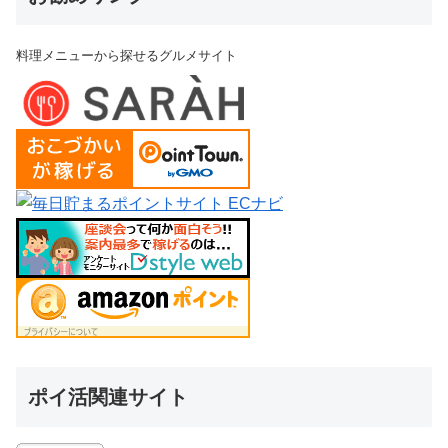
料理メニューから探せるグルメサイト
ポイ活関連サイト