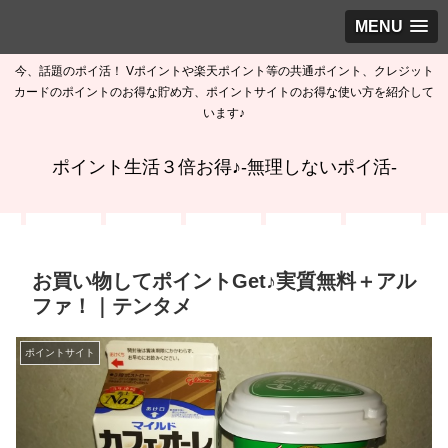
MENU
今、話題のポイ活！ Vポイントや楽天ポイント等の共通ポイント、クレジット
カードのポイントのお得な貯め方、ポイントサイトのお得な使い方を紹介して
います♪
ポイント生活３倍お得♪-無理しないポイ活-
お買い物してポイントGet♪実質無料＋アル
ファ！｜テンタメ
ポイントサイト