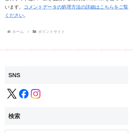
います。
コメントデータの処理方法の詳細はこちらをご覧
ください
。
ホーム
ポイントサイト
SNS
検索