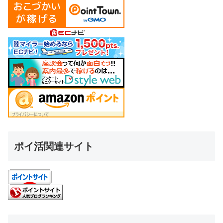
ポイ活関連サイト