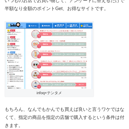
いつものお店でお買い物して、アンケートに答えるだけで
半額なり全額のポイントGet、お得なサイトです。
infoq×テンタメ
もちろん、なんでもかんでも買えば良いと言うワケではな
くて、指定の商品を指定の店舗で購入するという条件は付
きます。